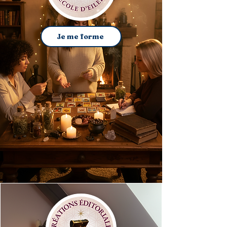
Je me forme