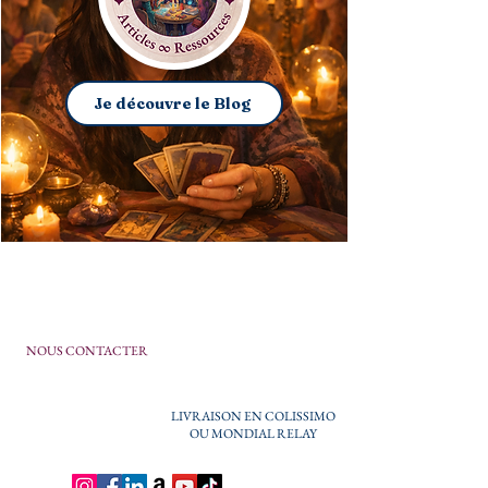
Je découvre le Blog
NOUS CONTACTER
LIVRAISON EN COLISSIMO
OU MONDIAL RELAY