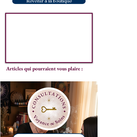
Revenir à la boutique
Articles qui pourraient vous plaire :