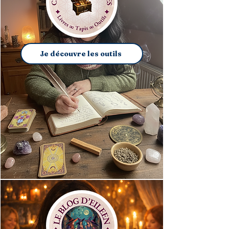
Je découvre les outils