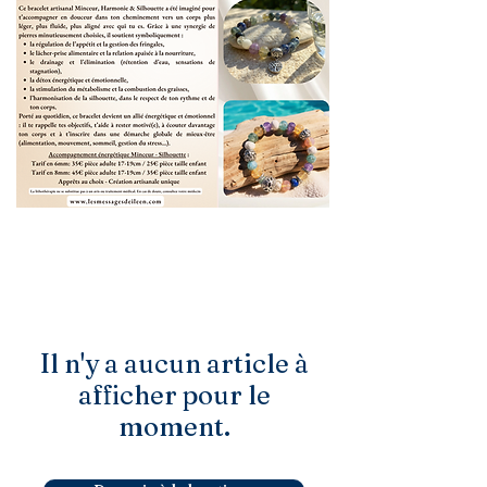
Il n'y a aucun article à
afficher pour le
moment.