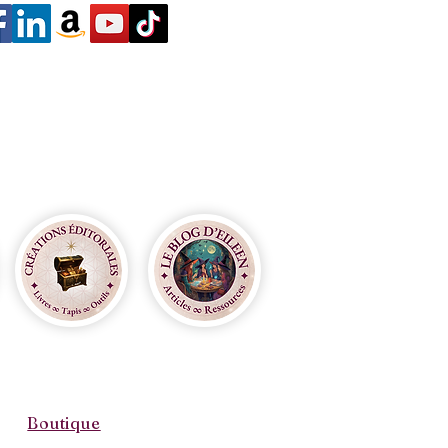
Boutique​