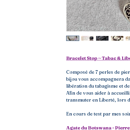
Bracelet Stop ~ Tabac & Lib
Composé de 7 perles de pierr
bijou vous accompagnera d
libération du tabagisme et de
Afin de vous aider à accueill
transmuter en Liberté, lors 
En cours de test par mes soi
Agate du Botswana - Pierre 