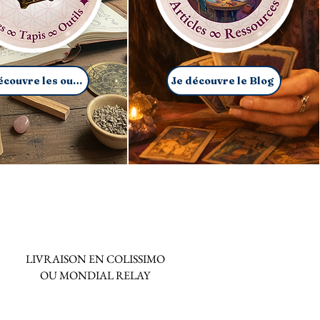
Je découvre les outils
Je découvre le Blog
LIVRAISON EN COLISSIMO
OU MONDIAL RELAY