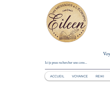
Voy
ACCUEIL
VOYANCE
REIKI