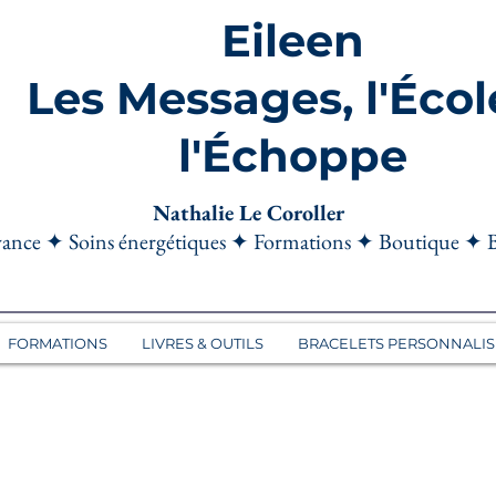
Eileen
Les Messages, l'Écol
l'Échoppe
Nathalie Le Coroller
ance ✦ Soins énergétiques ✦ Formations ✦ Boutique ✦ 
FORMATIONS
LIVRES & OUTILS
BRACELETS PERSONNALIS