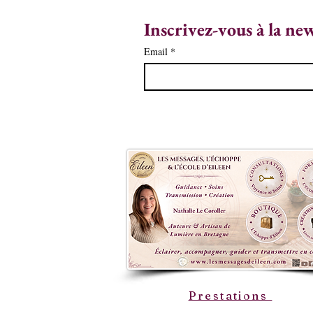
Inscrivez-vous à la ne
Email
*
Prestations