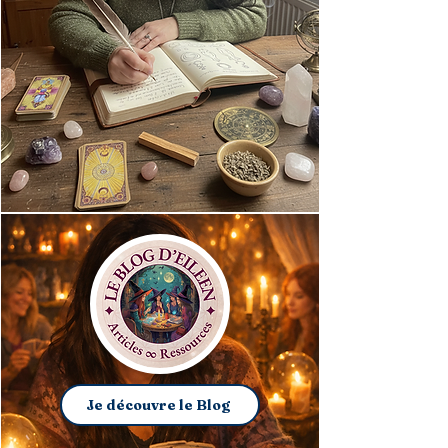
Je découvre le Blog