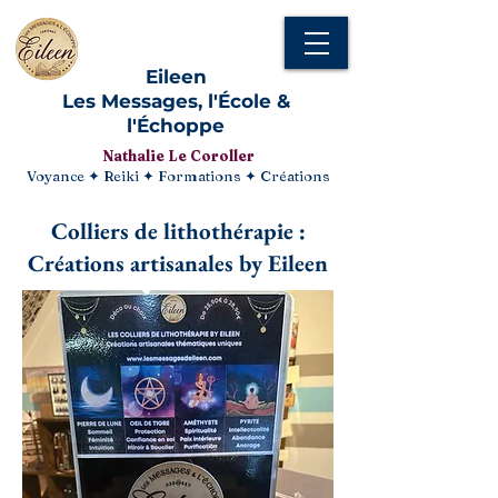
Eileen
Les Messages, l'École &
l'Échoppe
Nathalie Le Coroller
Voyance ✦ Reiki ✦ Formations ✦ Créations
Colliers de lithothérapie :
Créations artisanales by Eileen