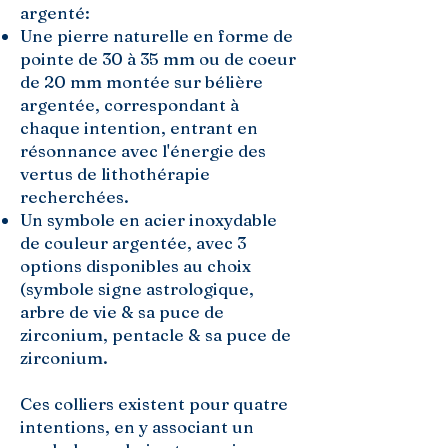
argenté:
Une pierre naturelle en forme de
pointe de 30 à 35 mm ou de coeur
de 20 mm montée sur bélière
argentée, correspondant à
chaque intention, entrant en
résonnance avec l'énergie des
vertus de lithothérapie
recherchées.
Un symbole en acier inoxydable
de couleur argentée, avec 3
options disponibles au choix
(symbole signe astrologique,
arbre de vie & sa puce de
zirconium, pentacle & sa puce de
zirconium.
Ces colliers existent pour quatre
intentions, en y associant un