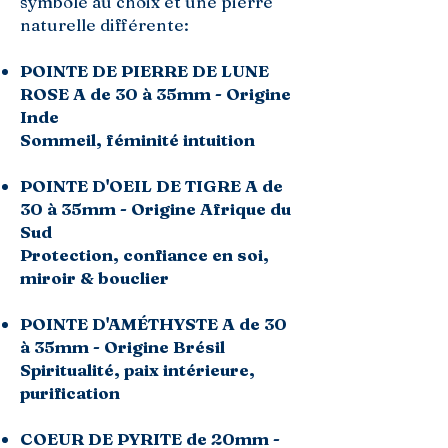
symbole au choix et une pierre
naturelle différente:
POINTE DE PIERRE DE LUNE
ROSE A de 30 à 35mm - Origine
Inde
Sommeil, féminité intuition
POINTE D'OEIL DE TIGRE A de
30 à 35mm - Origine Afrique du
Sud
Protection, confiance en soi,
miroir & bouclier
POINTE D'AMÉTHYSTE A de 30
à 35mm - Origine Brésil
Spiritualité, paix intérieure,
purification
COEUR DE PYRITE de 20mm -