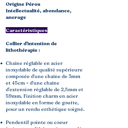
Origine Pérou
Intellectualité, abondance,
ancrage
Caractéristiques
Collier d'intention de
lithothérapie :
Chaîne réglable en acier
inoxydable de qualité supérieure
composée d'une chaîne de 3mm
et 45cm + d'une chaîne
d'extension réglable de 2,5mm et
59mm. Finition charm en acier
inoxydable en forme de goutte,
pour un rendu esthétique soigné.
Pendentif pointe ou coeur