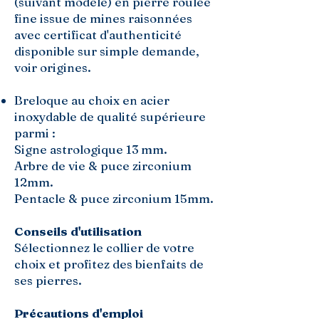
(suivant modèle) en pierre roulée
fine issue de mines raisonnées
avec certificat d'authenticité
disponible sur simple demande,
voir origines.
Breloque au choix en acier
inoxydable de qualité supérieure
parmi :
Signe astrologique 13 mm.
Arbre de vie & puce zirconium
12mm.
Pentacle & puce zirconium 15mm.
Conseils d'utilisation
Sélectionnez le collier de votre
choix et profitez des bienfaits de
ses pierres.
Précautions d'emploi