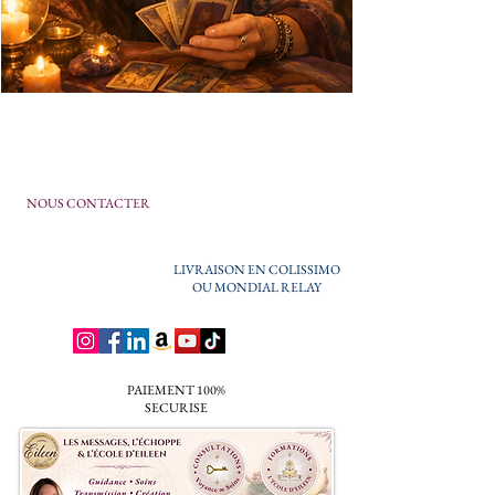
NOUS CONTACTER
LIVRAISON EN COLISSIMO
OU MONDIAL RELAY
PAIEMENT 100%
SECURISE