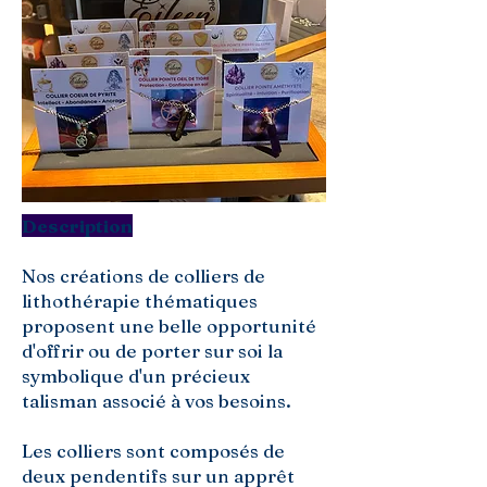
Description
Nos créations de colliers de
lithothérapie thématiques
proposent une belle opportunité
d'offrir ou de porter sur soi la
symbolique d'un précieux
talisman associé à vos besoins.
Les colliers sont composés de
deux pendentifs sur un apprêt