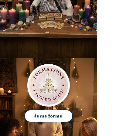
Je me forme