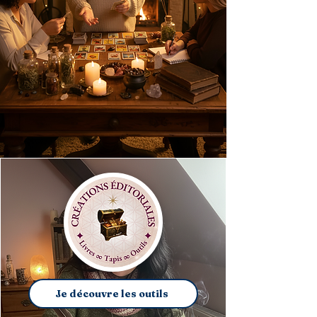
Je découvre les outils