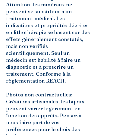
Attention, les minéraux ne
peuvent se substituer à un
traitement médical. Les
indications et propriétés décrites
en lithothérapie se basent sur des
effets généralement constatés,
mais non vérifiés
scientifiquement. Seul un
médecin est habilité à faire un
diagnostic et à prescrire un
traitement. Conforme à la
règlementation REACH.
Photos non contractuelles:
Créations artisanales, les bijoux
peuvent varier légèrement en
fonction des apprêts. Pensez à
nous faire part de vos
préférences pour le choix des