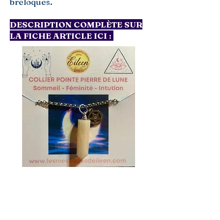
breloques.
DESCRIPTION COMPLÈTE SUR
LA FICHE ARTICLE ICI :