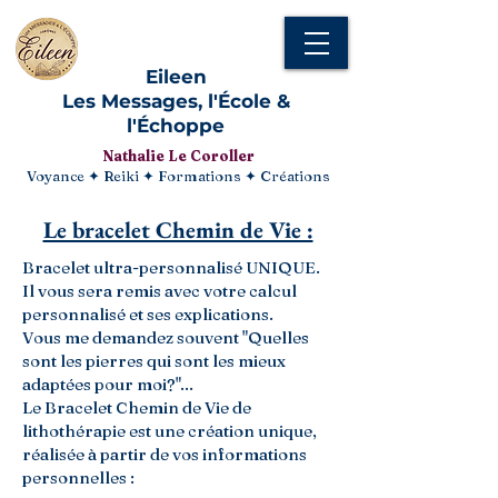
Eileen
Les Messages, l'École &
l'Échoppe
Nathalie Le Coroller
Voyance ✦ Reiki ✦ Formations ✦ Créations
Le bracelet Chemin de Vie :
Bracelet ultra-personnalisé UNIQUE.
Il vous sera remis avec votre calcul
personnalisé et ses explications.
Vous me demandez souvent "Quelles
sont les pierres qui sont les mieux
adaptées pour moi?"...
Le Bracelet Chemin de Vie de
lithothérapie est une création unique,
réalisée à partir de vos informations
personnelles :