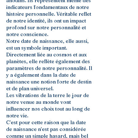
anodins. Ils représentent même des
indicateurs fondamentaux de notre
histoire personnelle. Véritable reflet
de notre identité, ils ont un impact
profond sur notre personnalité et
notre conscience.
Notre date de naissance, elle aussi,
est un symbole important.
Directement liée au cosmos et aux
planètes, elle reflète également des
paramètres de notre personnalité. Il
y a également dans la date de
naissance une notion forte de destin
et de plan universel.
Les vibrations de la terre le jour de
notre venue au monde vont
influencer nos choix tout au long de
notre vie.
C’est pour cette raison que la date
de naissance n’est pas considérée
comme un simple hasard, mais bel