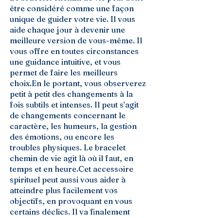
être considéré comme une façon
unique de guider votre vie. Il vous
aide chaque jour à devenir une
meilleure version de vous-même. Il
vous offre en toutes circonstances
une guidance intuitive, et vous
permet de faire les meilleurs
choix.En le portant, vous observerez
petit à petit des changements à la
fois subtils et intenses. Il peut s’agit
de changements concernant le
caractère, les humeurs, la gestion
des émotions, ou encore les
troubles physiques. Le bracelet
chemin de vie agit là où il faut, en
temps et en heure.Cet accessoire
spirituel peut aussi vous aider à
atteindre plus facilement vos
objectifs, en provoquant en vous
certains déclics. Il va finalement