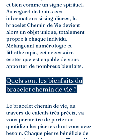
et bien comme un signe spirituel.
Au regard de toutes ces
informations si singulières, le
bracelet Chemin de Vie devient
alors un objet unique, totalement
propre à chaque individu.
Mélangeant numérologie et
lithothérapie, cet accessoire
ésotérique est capable de vous
apporter de nombreux bienfaits.
Quels sont les bienfaits du
bracelet chemin de vie ?
Le bracelet chemin de vie, au
travers de calculs très précis, va
vous permettre de porter au
quotidien les pierres dont vous avez
besoin. Chaque pierre bénéficie de