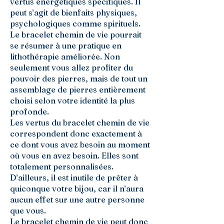
vertus énergétiques spécifiques. Il
peut s’agit de bienfaits physiques,
psychologiques comme spirituels.
Le bracelet chemin de vie pourrait
se résumer à une pratique en
lithothérapie améliorée. Non
seulement vous allez profiter du
pouvoir des pierres, mais de tout un
assemblage de pierres entièrement
choisi selon votre identité la plus
profonde.
Les vertus du bracelet chemin de vie
correspondent donc exactement à
ce dont vous avez besoin au moment
où vous en avez besoin. Elles sont
totalement personnalisées.
D’ailleurs, il est inutile de prêter à
quiconque votre bijou, car il n’aura
aucun effet sur une autre personne
que vous.
Le bracelet chemin de vie peut donc