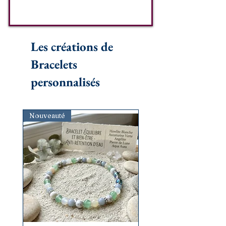
Les créations de
Bracelets
personnalisés
Nouveauté