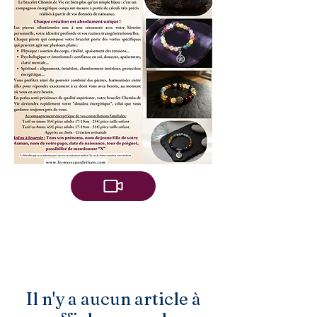
Il n'y a aucun article à