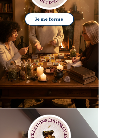
Je me forme