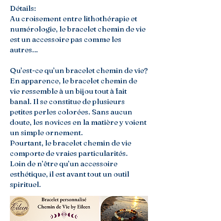
Détails:
Au croisement entre lithothérapie et
numérologie, le bracelet chemin de vie
est un accessoire pas comme les
autres…
Qu’est-ce qu’un bracelet chemin de vie?
En apparence, le bracelet chemin de
vie ressemble à un bijou tout à fait
banal. Il se constitue de plusieurs
petites perles colorées. Sans aucun
doute, les novices en la matière y voient
un simple ornement.
Pourtant, le bracelet chemin de vie
comporte de vraies particularités.
Loin de n’être qu’un accessoire
esthétique, il est avant tout un outil
spirituel.