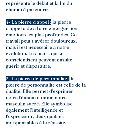
représente le début et la fin du
chemin à parcourir.
4- La pierre d’appel :
la pierre
d’appel aide à faire émerger nos
émotions les plus profondes. Ce
travail peut s’avérer douloureux,
mais il est nécessaire à notre
évolution. Les peurs qui se
conscientisent peuvent ensuite
guérir et disparaître.
5- La pierre de personnalité :
la
pierre de personnalité est celle de la
dualité. Elle permet d’exprimer
notre féminin comme notre
masculin sacré. Elle symbolise
également l’intelligence et
l’expression ; deux qualités
indispensables à la réussite.