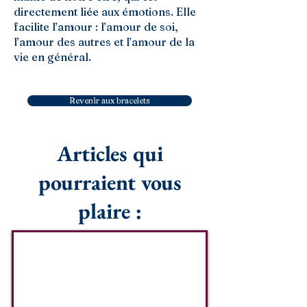
directement liée aux émotions. Elle
facilite l’amour : l’amour de soi,
l’amour des autres et l’amour de la
vie en général.
Revenir aux bracelets
Articles qui
pourraient vous
plaire :