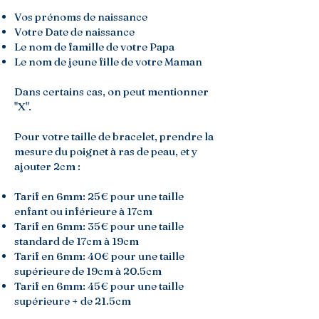
Vos prénoms de naissance
Votre Date de naissance
Le nom de famille de votre Papa
Le nom de jeune fille de votre Maman
Dans certains cas, on peut mentionner
"X".
Pour votre taille de bracelet, prendre la
mesure du poignet à ras de peau, et y
ajouter 2cm :
Tarif en 6mm: 25€ pour une taille
enfant ou inférieure à 17cm
Tarif en 6mm: 35€ pour une taille
standard de 17cm à 19cm
Tarif en 6mm: 40€ pour une taille
supérieure de 19cm à 20.5cm
Tarif en 6mm: 45€ pour une taille
supérieure + de 21.5cm