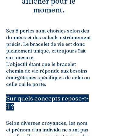
afficher pour le
moment.
Ses 8 perles sont choisies selon des
données et des calculs extrêmement
précis. Le bracelet de vie est donc
pleinement unique, et toujours fait
sur-mesure.
L’objectif étant que le bracelet
chemin de vie réponde aux besoins
énergétiques spécifiques de celui ou
celle qui le porte.
Sur quels concepts repose-t-
il ?
Selon diverses croyances, les nom
et prénom d’un individu ne sont pas