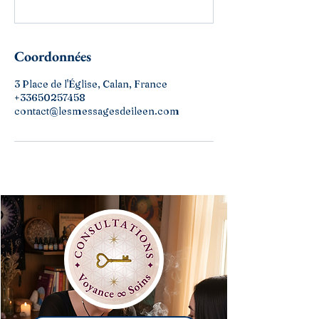
Coordonnées
3 Place de l'Église, Calan, France
+33650257458
contact@lesmessagesdeileen.com