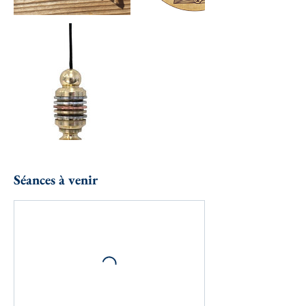
Séances à venir