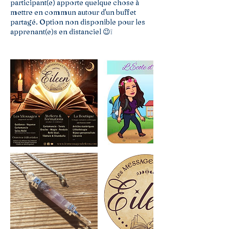
participant(e) apporte quelque chose à
mettre en commun autour d'un buffet
partagé. Option non disponible pour les