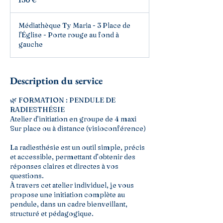
150 €
Médiathèque Ty Maria - 3 Place de
l'Église - Porte rouge au fond à
gauche
Description du service
🌿 FORMATION : PENDULE DE
RADIESTHÉSIE
Atelier d’initiation en groupe de 4 maxi
Sur place ou à distance (visioconférence)
La radiesthésie est un outil simple, précis
et accessible, permettant d’obtenir des
réponses claires et directes à vos
questions.
À travers cet atelier individuel, je vous
propose une initiation complète au
pendule, dans un cadre bienveillant,
structuré et pédagogique.