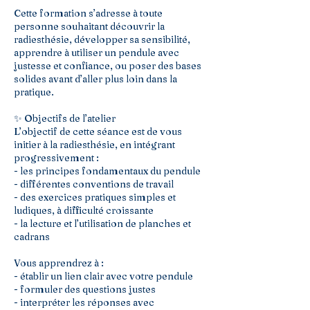
Cette formation s’adresse à toute
personne souhaitant découvrir la
radiesthésie, développer sa sensibilité,
apprendre à utiliser un pendule avec
justesse et confiance, ou poser des bases
solides avant d’aller plus loin dans la
pratique.
✨ Objectifs de l’atelier
L’objectif de cette séance est de vous
initier à la radiesthésie, en intégrant
progressivement :
- les principes fondamentaux du pendule
- différentes conventions de travail
- des exercices pratiques simples et
ludiques, à difficulté croissante
- la lecture et l’utilisation de planches et
cadrans
Vous apprendrez à :
- établir un lien clair avec votre pendule
- formuler des questions justes
- interpréter les réponses avec