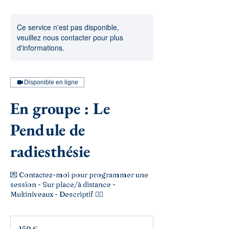
Ce service n'est pas disponible,
veuillez nous contacter pour plus
d'informations.
Disponible en ligne
En groupe : Le
Pendule de
radiesthésie
💌 Contactez-moi pour programmer une
session - Sur place/à distance -
Multiniveaux - Descriptif 👇🏼
150
euros