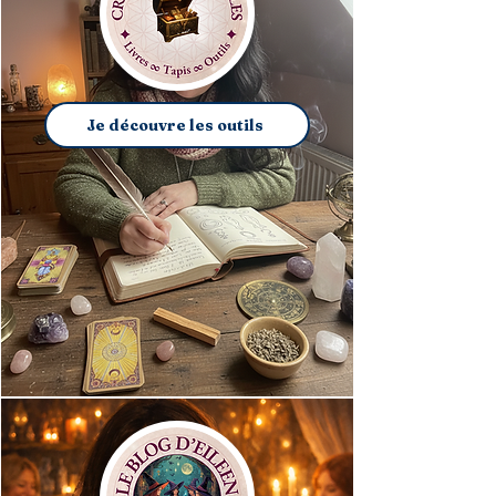
Je découvre les outils