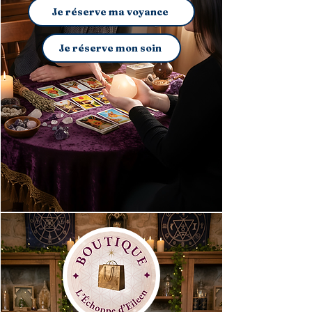
Je réserve ma voyance
Je réserve mon soin