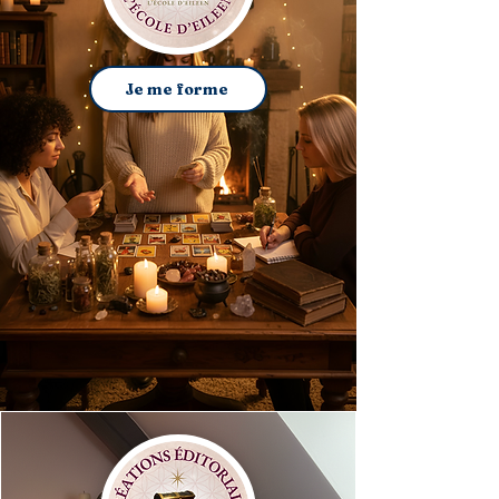
Je me forme