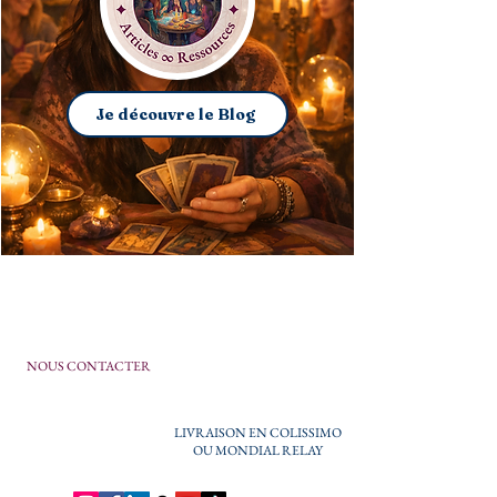
Je découvre le Blog
NOUS CONTACTER
LIVRAISON EN COLISSIMO
OU MONDIAL RELAY