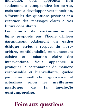
individuel. Vous apprenez non
seulement à comprendre les cartes,
mais aussi à développer votre intuition,
à formuler des questions précises et à
restituer des messages clairs à vos
futurs consultants.
Les
cours de cartomancie
en
ligne
proposés par l'École d'Eileen
garantissent également un
cadre
éthique strict
: respect du libre-
arbitre, confidentialité, consentement
éclairé et limitation claire des
interventions. Vous apprenez à
pratiquer la cartomancie de manière
responsable et bienveillante, guidée
par une méthode rigoureuse et
actualisée selon les
meilleures
pratiques de la tarologie
contemporaine.
Foire aux questions