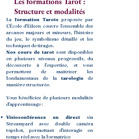
Les formations Tarot :
Structure et modalités
La
formation Tarots
proposée par
L'École d'Eileen couvre l'ensemble des
arcanes majeurs et mineurs, l'histoire
du jeu, le symbolisme détaillé et les
techniques de tirages.
Nos cours de tarot
sont disponibles
en plusieurs niveaux progressifs, du
découverte à l'expertise, et vous
permettent de maîtriser les
fondamentaux de la
tarologie
de
manière structurée.
Vous bénéficiez de plusieurs modalités
d'apprentissage :
Visioconférence en direct
via
Streamyard avec double caméra
topshot, permettant d'interagir en
temps réel avec la formatrice