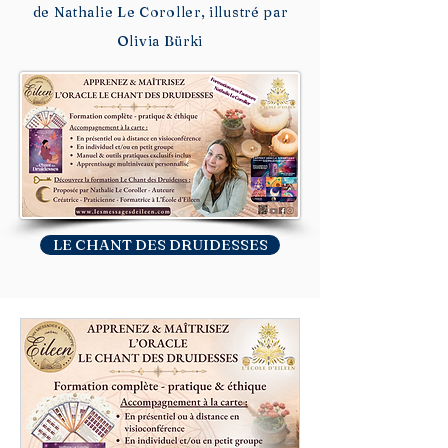
de Nathalie Le Coroller, illustré par
Olivia Bürki
LE CHANT DES DRUIDESSES