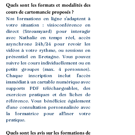
Quels sont les formats et modalités des
cours de cartomancie proposés ?
Nos formations en ligne s'adaptent à
votre situation : visioconférence en
direct (Streamyard) pour interagir
avec Nathalie en temps réel, accès
asynchrone 24h/24 pour revoir les
vidéos à votre rythme, ou sessions en
présentiel en Bretagne. Vous pouvez
suivre les cours individuellement ou en
petits groupes (max. 4 personnes).
Chaque inscription inclut l'accès
immédiat à un cartable numérique avec
supports PDF téléchargeables, des
exercices pratiques et des fiches de
référence. Vous bénéficiez également
d'une consultation personnalisée avec
la formatrice pour affiner votre
pratique.
Quels sont les avis sur les formations de