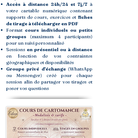
Accès à distance 24h/24 et 7j/7
à
votre cartable numérique contenant
supports de cours, exercices et
fiches
de tirage à télécharger en PDF
Format
cours individuels ou petits
groupes
(maximum 4 participants)
pour un suivi personnalisé
Sessions
en présentiel ou à distance
en fonction de vos contraintes
géographiques et disponibilités
Groupe privé d'échange
(WhatsApp
ou Messenger) créé pour chaque
session afin de partager vos tirages et
poser vos questions