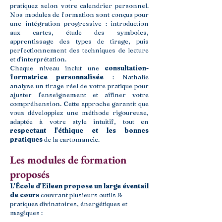
pratiquez selon votre calendrier personnel.
Nos modules de formation sont conçus pour
une intégration progressive : introduction
aux cartes, étude des symboles,
apprentissage des types de tirage, puis
perfectionnement des techniques de lecture
et d'interprétation.
Chaque niveau inclut une
consultation-
formatrice personnalisée
: Nathalie
analyse un tirage réel de votre pratique pour
ajuster l'enseignement et affiner votre
compréhension. Cette approche garantit que
vous développiez une méthode rigoureuse,
adaptée à votre style intuitif, tout en
respectant l'éthique et les bonnes
pratiques
de la cartomancie.
Les modules de formation
proposés
L'École d'Eileen propose un large éventail
de cours
couvrant plusieurs outils &
pratiques divinatoires, énergétiques et
magiques :