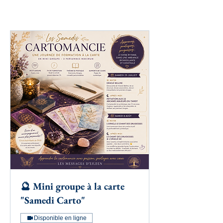
🔮 Mini groupe à la carte
"Samedi Carto"
Disponible en ligne