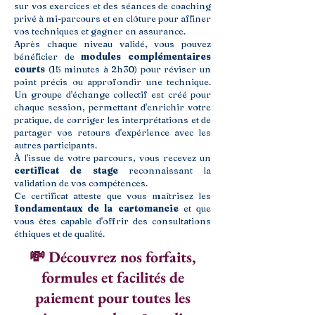
sur vos exercices et des séances de coaching
privé à mi-parcours et en clôture pour affiner
vos techniques et gagner en assurance.
Après chaque niveau validé, vous pouvez
bénéficier de
modules complémentaires
courts
(15 minutes à 2h30) pour réviser un
point précis ou approfondir une technique.
Un groupe d'échange collectif est créé pour
chaque session, permettant d'enrichir votre
pratique, de corriger les interprétations et de
partager vos retours d'expérience avec les
autres participants.
À l'issue de votre parcours, vous recevez un
certificat de stage
reconnaissant la
validation de vos compétences.
Ce certificat atteste que vous maîtrisez les
fondamentaux de la cartomancie
et que
vous êtes capable d'offrir des consultations
éthiques et de qualité.
💸 Découvrez nos forfaits,
formules et facilités de
paiement pour toutes les