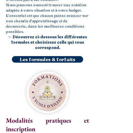
Nous pouvons souvent trouver une solution
adaptée à votre situation et à votre budget.
L’essentiel est que chacun puisse avancer sur
son chemin d’apprentissage et de
découverte, dans les meilleures conditions
possibles.
✨
Découvrez ci-dessous les différentes
formules et choisissez celle qui vous
correspond.
Les formules & forfaits
Modalités pratiques et
inscription