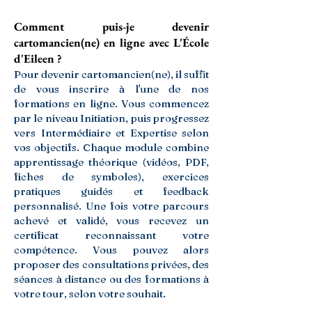
Comment puis-je devenir
cartomancien(ne) en ligne avec L'École
d'Eileen ?
Pour devenir cartomancien(ne), il suffit
de vous inscrire à l'une de nos
formations en ligne. Vous commencez
par le niveau Initiation, puis progressez
vers Intermédiaire et Expertise selon
vos objectifs. Chaque module combine
apprentissage théorique (vidéos, PDF,
fiches de symboles), exercices
pratiques guidés et feedback
personnalisé. Une fois votre parcours
achevé et validé, vous recevez un
certificat reconnaissant votre
compétence. Vous pouvez alors
proposer des consultations privées, des
séances à distance ou des formations à
votre tour, selon votre souhait.