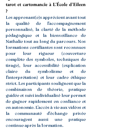
tarot et cartomancie à L'École d'Eileen
?
Les apprenant(e)s apprécient avant tout
la qualité de l'accompagnement
personnalisé, la clarté de la méthode
pédagogique et la bienveillance de
Nathalie tout au long du parcours. Nos
formations certifiantes sont reconnues
pour leur rigueur (couverture
complète des symboles, techniques de
tirage), leur accessibilité (explication
claire du symbolisme et de
l'interprétation) et leur cadre éthique
strict. Les participants soulignent que la
combinaison de théorie, pratique
guidée et suivi individualisé leur permet
de gagner rapidement en confiance et
en autonomie. L'accès à vie aux vidéos et
la communauté d'échange privée
encouragent aussi une pratique
continue après la formation.