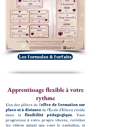
Les formules & forfaits
Apprentissage flexible à votre
rythme
L'un des piliers de l'
offre de formation sur
place et à distance
de l'École d'Eileen réside
dans la
flexibilité pédagogique
. Vous
progressez à votre propre vitesse, revisitez
les vidéos autant que vous le souhaitez, et