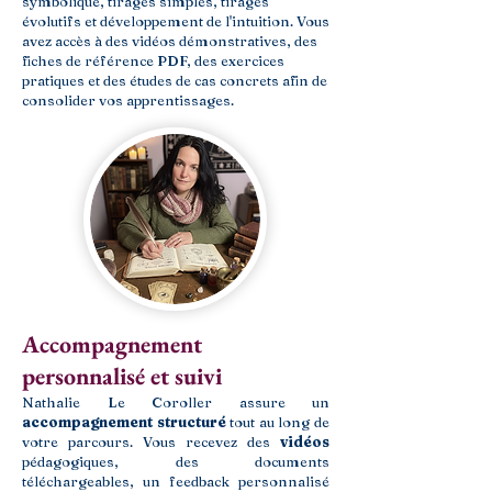
symbolique, tirages simples, tirages
évolutifs et développement de l'intuition. Vous
avez accès à des vidéos démonstratives, des
fiches de référence PDF, des exercices
pratiques et des études de cas concrets afin de
consolider vos apprentissages.
Accompagnement
personnalisé et suivi
Nathalie Le Coroller assure un
accompagnement structuré
tout au long de
votre parcours. Vous recevez des
vidéos
pédagogiques, des documents
téléchargeables, un feedback personnalisé