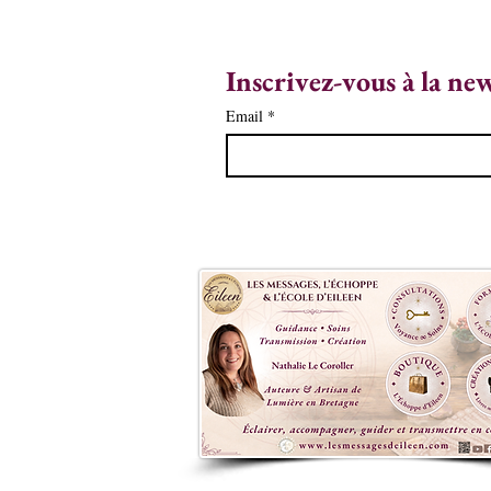
Inscrivez-vous à la ne
Email
*