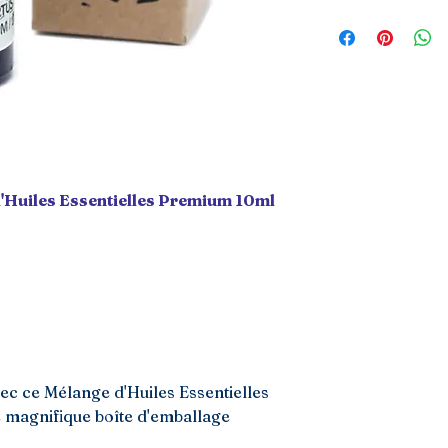
iles Essentielles Premium 10ml
ec ce Mélange d'Huiles Essentielles
 magnifique boîte d'emballage