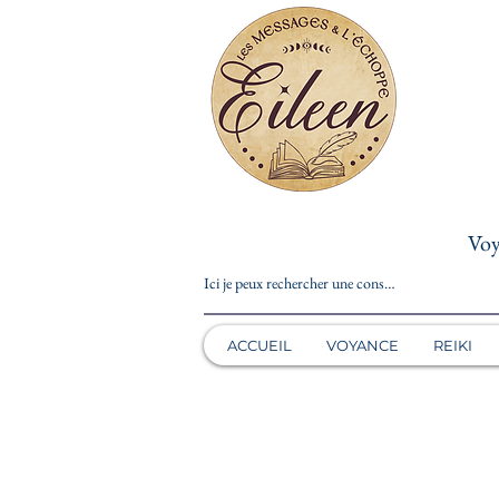
Voy
ACCUEIL
VOYANCE
REIKI