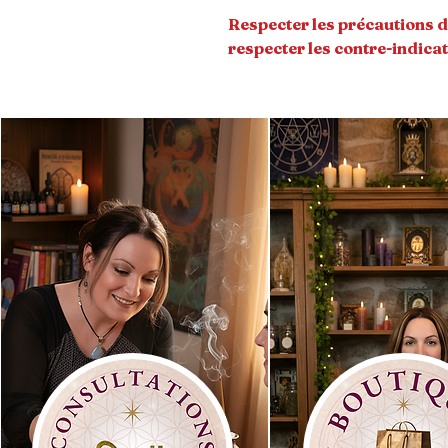
Respecter les précautions d'u
respecter les contre-indicat