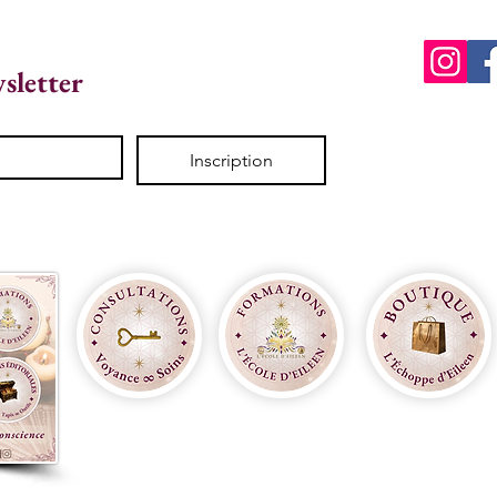
wsletter
Inscription