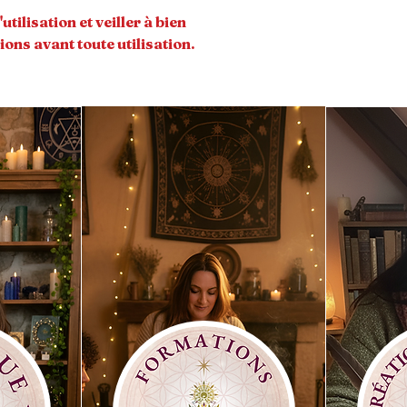
tilisation et veiller à bien
ions avant toute utilisation.