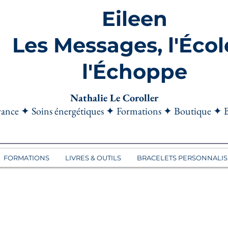
Eileen
Les Messages, l'Écol
l'Échoppe
Nathalie Le Coroller
ance ✦ Soins énergétiques ✦ Formations ✦ Boutique ✦ 
FORMATIONS
LIVRES & OUTILS
BRACELETS PERSONNALIS