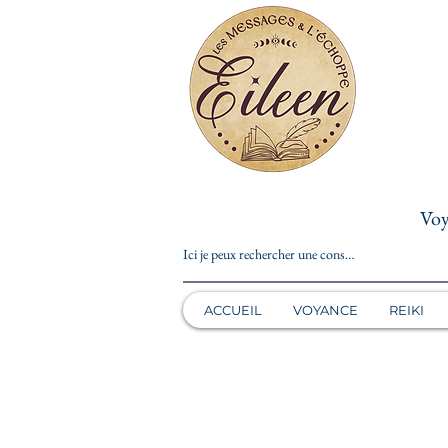
Voy
ACCUEIL
VOYANCE
REIKI