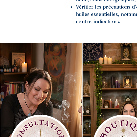
Vérifier les précautions d
huiles essentielles, notam
contre-indications.