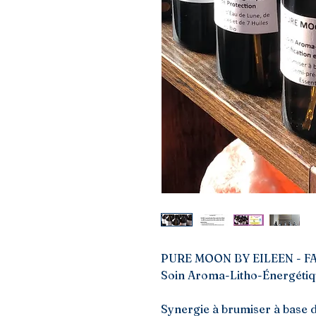
PURE MOON BY EILEEN - FA
Soin Aroma-Litho-Énergétique
Synergie à brumiser à base d