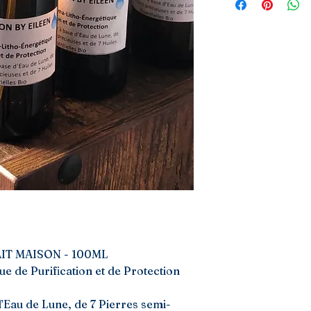
IT MAISON - 100ML
 de Purification et de Protection
’Eau de Lune, de 7 Pierres semi-