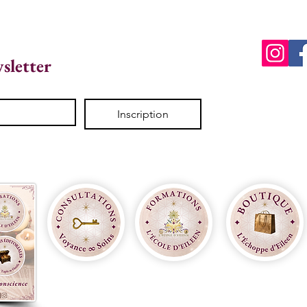
wsletter
Inscription