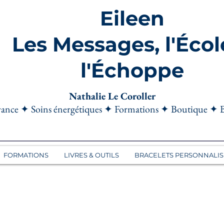
Eileen
Les Messages, l'Écol
l'Échoppe
Nathalie Le Coroller
ance ✦ Soins énergétiques ✦ Formations ✦ Boutique ✦ 
FORMATIONS
LIVRES & OUTILS
BRACELETS PERSONNALIS