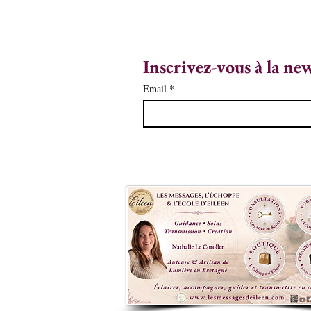
Inscrivez-vous à la ne
Email
*