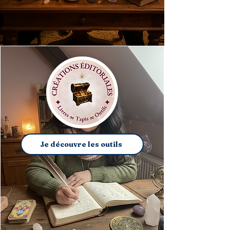
Je découvre les outils