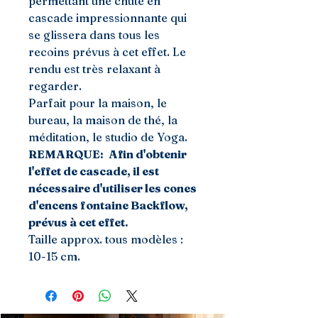
permettant une chute en
cascade impressionnante qui
se glissera dans tous les
recoins prévus à cet effet. Le
rendu est très relaxant à
regarder.
Parfait pour la maison, le
bureau, la maison de thé, la
méditation, le studio de Yoga.
REMARQUE:
Afin d'obtenir
l'effet de cascade, il est
nécessaire d'utiliser les cones
d'encens fontaine Backflow,
prévus à cet effet.
Taille approx. tous modèles :
10-15 cm.