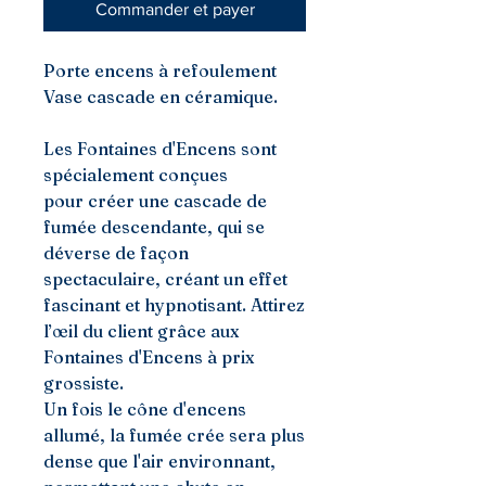
Commander et payer
Porte encens à refoulement
Vase cascade en céramique.
Les Fontaines d'Encens sont
spécialement conçues
pour créer une cascade de
fumée descendante, qui se
déverse de façon
spectaculaire, créant un effet
fascinant et hypnotisant. Attirez
l’œil du client grâce aux
Fontaines d'Encens à prix
grossiste.
Un fois le cône d'encens
allumé, la fumée crée sera plus
dense que l'air environnant,