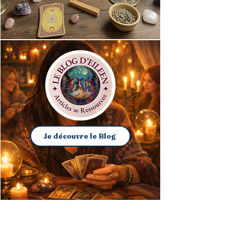
Je découvre le Blog