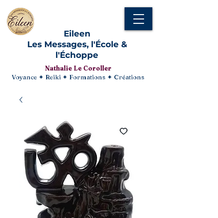
Eileen
Les Messages, l'École &
l'Échoppe
Nathalie Le Coroller
Voyance ✦ Reiki ✦ Formations ✦ Créations