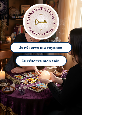
Je réserve ma voyance
Je réserve mon soin