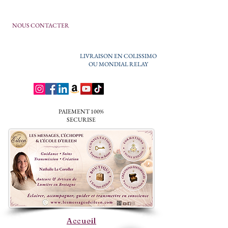
NOUS CONTACTER
LIVRAISON EN COLISSIMO
OU MONDIAL RELAY
PAIEMENT 100%
SECURISE
Accueil