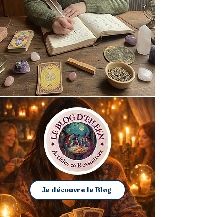
Je découvre le Blog