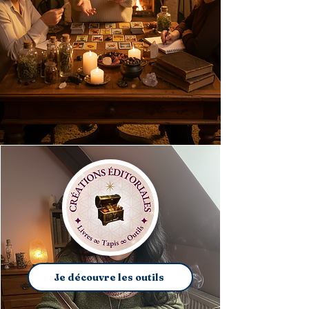
Je découvre les outils