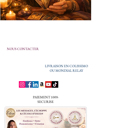
NOUS CONTACTER
LIVRAISON EN COLISSIMO
OU MONDIAL RELAY
PAIEMENT 100%
SECURISE