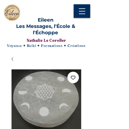
Eileen
Les Messages, l'École &
l'Échoppe
Nathalie Le Coroller
Voyance ✦ Reiki ✦ Formations ✦ Créations