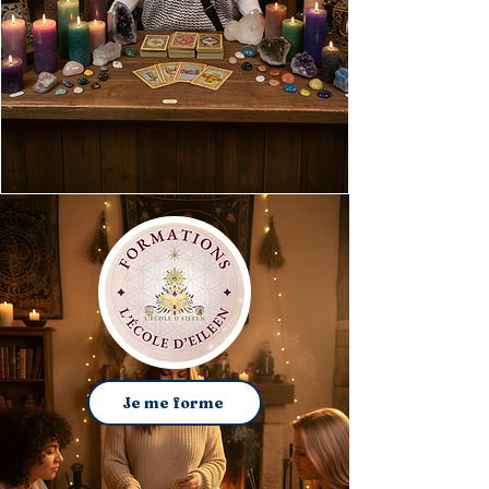
Je me forme