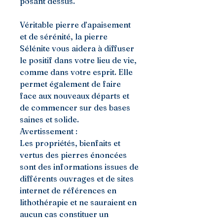
posant dessus.
Véritable pierre d’apaisement
et de sérénité, la pierre
Sélénite vous aidera à diffuser
le positif dans votre lieu de vie,
comme dans votre esprit. Elle
permet également de faire
face aux nouveaux départs et
de commencer sur des bases
saines et solide.
Avertissement :
Les propriétés, bienfaits et
vertus des pierres énoncées
sont des informations issues de
différents ouvrages et de sites
internet de références en
lithothérapie et ne sauraient en
aucun cas constituer un