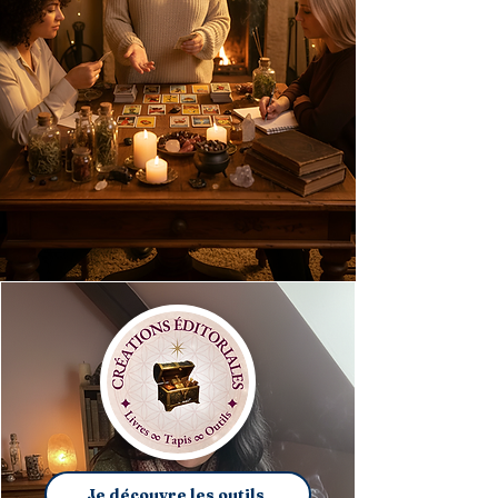
Je découvre les outils