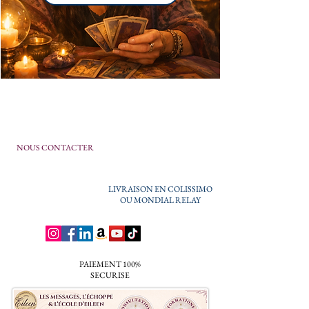
NOUS CONTACTER
LIVRAISON EN COLISSIMO
OU MONDIAL RELAY
PAIEMENT 100%
SECURISE