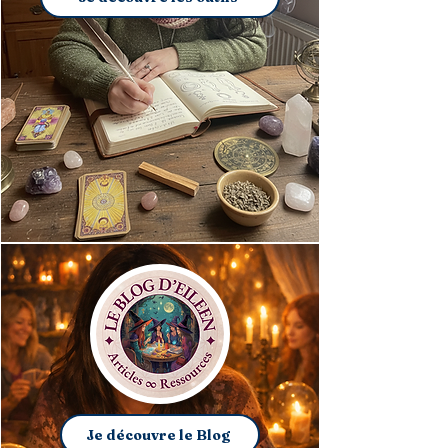
Je découvre le Blog