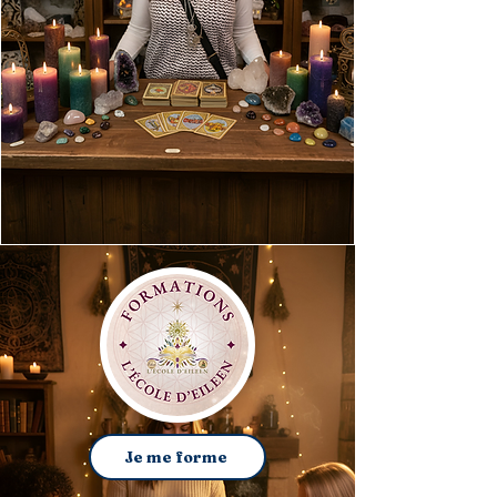
Je me forme