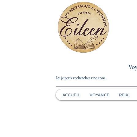
Voy
ACCUEIL
VOYANCE
REIKI