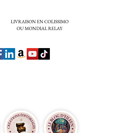
LIVRAISON EN COLISSIMO
OU MONDIAL RELAY