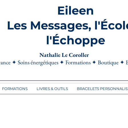
Eileen
Les Messages, l'Écol
l'Échoppe
Nathalie Le Coroller
ance ✦ Soins énergétiques ✦ Formations ✦ Boutique ✦ 
FORMATIONS
LIVRES & OUTILS
BRACELETS PERSONNALIS