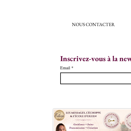
NOUS CONTACTER
Inscrivez-vous à la ne
Email
*