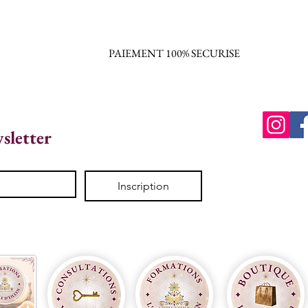
PAIEMENT 100% SECURISE
wsletter
Inscription