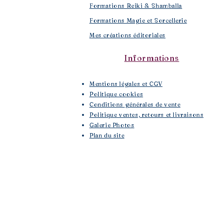
Formations Reiki & Shamballa
Formations Magie et Sorcellerie
Mes créations éditoriales
Informations
Mentions légales et CGV
Politique cookies
Conditions générales de vente
Politique ventes, retours et livraisons
Galerie Photos
Plan du site