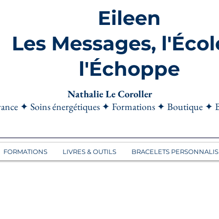
Eileen
Les Messages, l'Écol
l'Échoppe
Nathalie Le Coroller
ance ✦ Soins énergétiques ✦ Formations ✦ Boutique ✦ 
FORMATIONS
LIVRES & OUTILS
BRACELETS PERSONNALIS