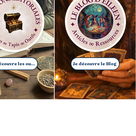
Je découvre les outils
Je découvre le Blog