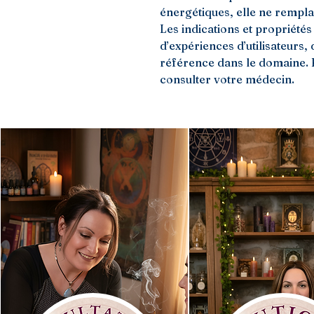
énergétiques, elle ne rempl
Les indications et propriétés
d’expériences d’utilisateurs,
référence dans le domaine. 
consulter votre médecin.