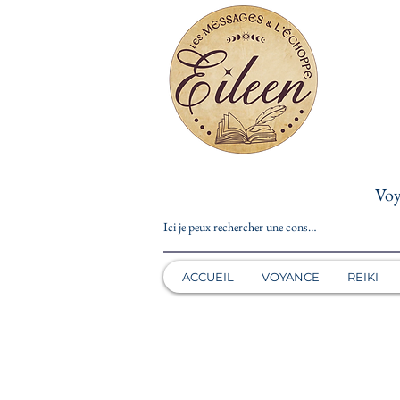
Voy
ACCUEIL
VOYANCE
REIKI