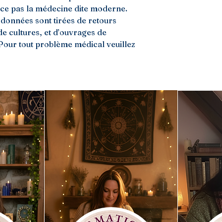
ace pas la médecine dite moderne.
 données sont tirées de retours
 de cultures, et d’ouvrages de
Pour tout problème médical veuillez