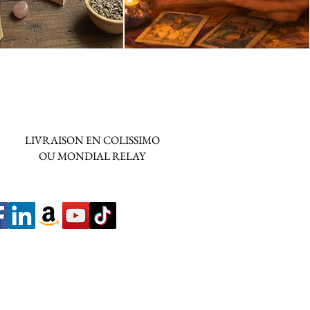
LIVRAISON EN COLISSIMO
OU MONDIAL RELAY