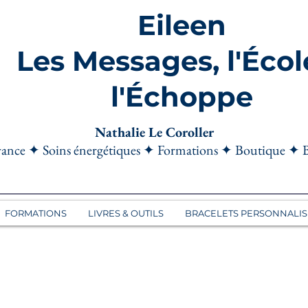
Eileen
Les Messages, l'Écol
l'Échoppe
Nathalie Le Coroller
ance ✦ Soins énergétiques ✦ Formations ✦ Boutique ✦ 
FORMATIONS
LIVRES & OUTILS
BRACELETS PERSONNALIS