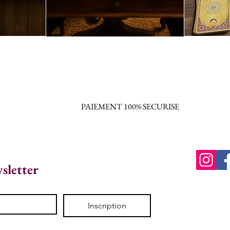
PAIEMENT 100% SECURISE
wsletter
Inscription