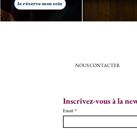
Je réserve mon soin
NOUS CONTACTER
Inscrivez-vous à la ne
Email
*