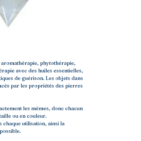
n aromathérapie, phytothérapie,
rapie avec des huiles essentielles,
tiques de guérison. Les objets dans
ncés par les propriétés des pierres
exactement les mêmes, donc chacun
aille ou en couleur.
chaque utilisation, ainsi la
 possible.