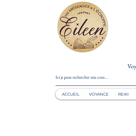
Voy
ACCUEIL
VOYANCE
REIKI