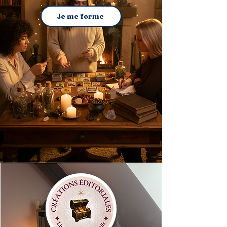
Je me forme