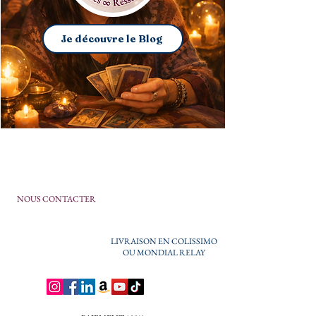
Je découvre le Blog
NOUS CONTACTER
LIVRAISON EN COLISSIMO
OU MONDIAL RELAY