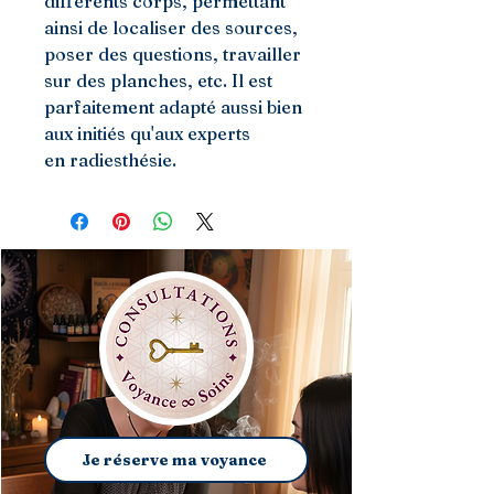
différents corps, permettant
ainsi de localiser des sources,
poser des questions, travailler
sur des planches, etc. Il est
parfaitement adapté aussi bien
aux initiés qu'aux experts
en radiesthésie.
Je réserve ma voyance