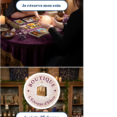
Je réserve mon soin