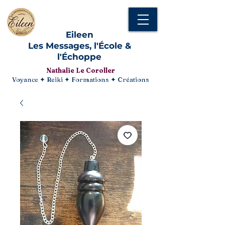
Eileen
Les Messages, l'École &
l'Échoppe
Nathalie Le Coroller
Voyance ✦ Reiki ✦ Formations ✦ Créations