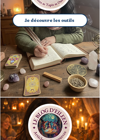
Je découvre les outils