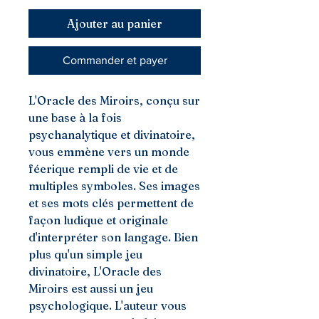
Ajouter au panier
Commander et payer
L'Oracle des Miroirs, conçu sur
une base à la fois
psychanalytique et divinatoire,
vous emmène vers un monde
féerique rempli de vie et de
multiples symboles. Ses images
et ses mots clés permettent de
façon ludique et originale
d'interpréter son langage. Bien
plus qu'un simple jeu
divinatoire, L'Oracle des
Miroirs est aussi un jeu
psychologique. L'auteur vous