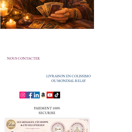
NOUS CONTACTER
LIVRAISON EN COLISSIMO
OU MONDIAL RELAY
PAIEMENT 100%
SECURISE