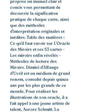
propose un manuel clair et
concis vous permettant de
découvrir la signification
pratique de chaque carte, ainsi
que des méthodes
d'interprétation originales et
inédites. Table des matières :
Ce qu'il faut savoir sur L'Oracle
des Miroirs et ses 53 cartes -
Les miroirs enfin révélés -
Méthodes de lecture des
Miroirs. Dimitri d'Alfange
d'Uvril est un médium de grand
renom, consulté depuis quinze
ans par les plus grands de ce
monde. Pour réaliser les
illustrations de son oracle, il a
fait appel à une jeune artiste de
talent, Aurore Schmitt. La