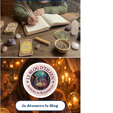
Je découvre le Blog