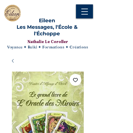
Eileen
Les Messages, l'École &
l'Échoppe
Nathalie Le Coroller
Voyance ✦ Reiki ✦ Formations ✦ Créations