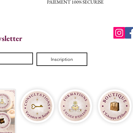
PAIEMENT 100% SECURISE
wsletter
Inscription