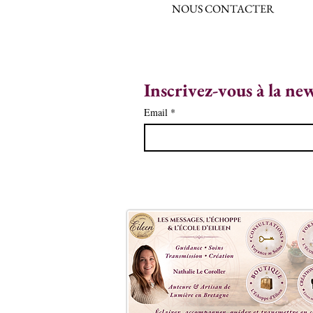
NOUS CONTACTER
Inscrivez-vous à la ne
Email
*