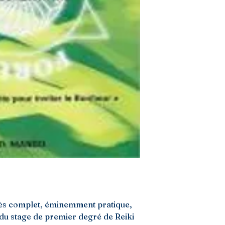
ès complet, éminemment pratique, 
 du stage de premier degré de Reiki 