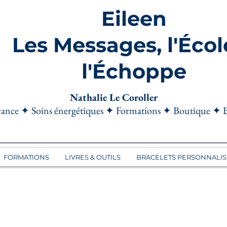
Eileen
Les Messages, l'Écol
l'Échoppe
Nathalie Le Coroller
ance ✦ Soins énergétiques ✦ Formations ✦ Boutique ✦ 
FORMATIONS
LIVRES & OUTILS
BRACELETS PERSONNALIS