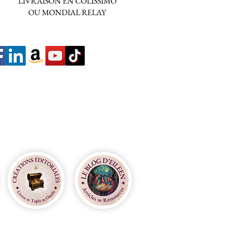
LIVRAISON EN COLISSIMO
OU MONDIAL RELAY