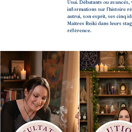
Usui. Débutants ou avancés,
informations sur l'histoire rée
autrui, son esprit, ses cinq i
Maîtres Reiki dans leurs stag
référence.