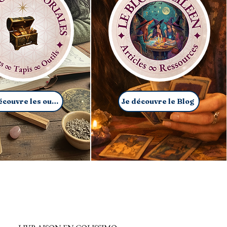
Je découvre les outils
Je découvre le Blog