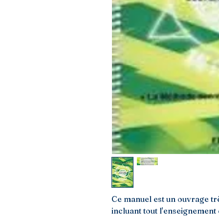
Ce manuel est un ouvrage tr
incluant tout l'enseignement