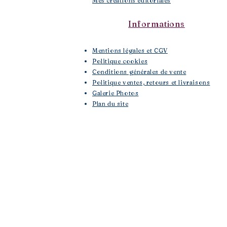
Mes créations éditoriales
Informations
Mentions légales et CGV
Politique cookies
Conditions générales de vente
Politique ventes, retours et livraisons
Galerie Photos
Plan du site