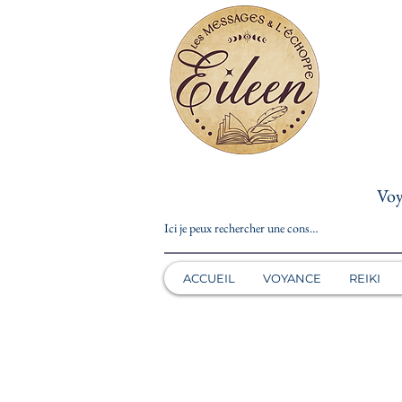
Voy
ACCUEIL
VOYANCE
REIKI