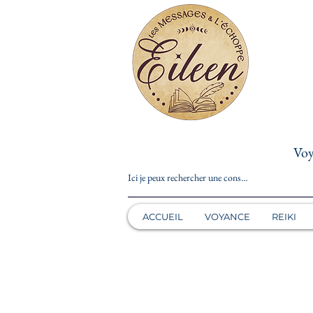
Voy
ACCUEIL
VOYANCE
REIKI