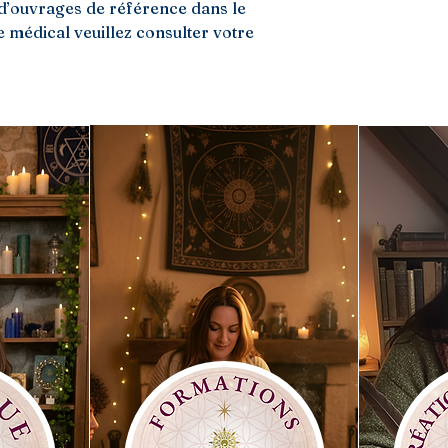
et d’ouvrages de référence dans le
 médical veuillez consulter votre