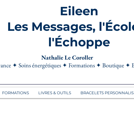
Eileen
Les Messages, l'Écol
l'Échoppe
Nathalie Le Coroller
ance ✦ Soins énergétiques ✦ Formations ✦ Boutique ✦ 
FORMATIONS
LIVRES & OUTILS
BRACELETS PERSONNALIS