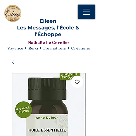
Eileen
Les Messages, l'École &
l'Échoppe
Nathalie Le Coroller
Voyance ✦ Reiki ✦ Formations ✦ Créations