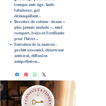
tonique anti-âge, huile
fabuleuse, gel
démaquillant...
Recettes de cuisine : tisane «
plus jamais malade », miel
rempart, boisson fortifiante
pour l'hiver...
Entretien de la maison :
pschitt essentiel, détartrant
antiviral, diffusion
antipollution...