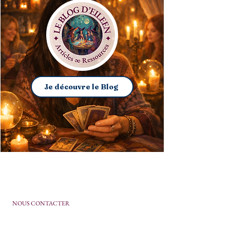
Je découvre le Blog
NOUS CONTACTER