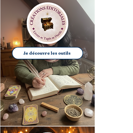
Je découvre les outils