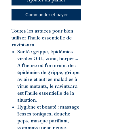
Commander et payer
Toutes les astuces pour bien
utiliser l'huile essentielle de
ravintsara
Santé : grippe, épidémies
virales ORL, zona, herpès...
À l'heure où l'on craint des
épidémies de grippe, grippe
aviaire et autres maladies à
virus mutants, le ravintsara
est l'huile essentielle de la
situation.
Hygiène et beauté : massage
fesses toniques, douche
peps, masque purifiant,
gommage peau neuve,