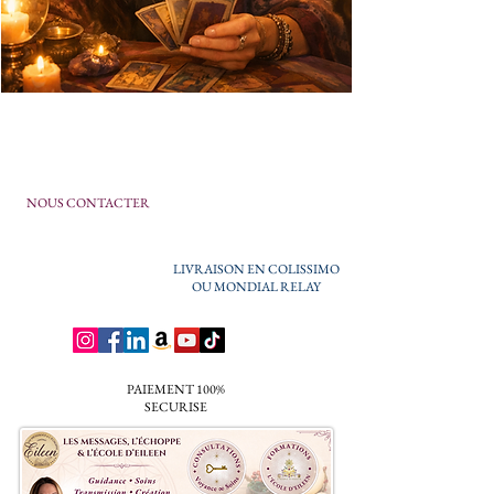
NOUS CONTACTER
LIVRAISON EN COLISSIMO
OU MONDIAL RELAY
PAIEMENT 100%
SECURISE