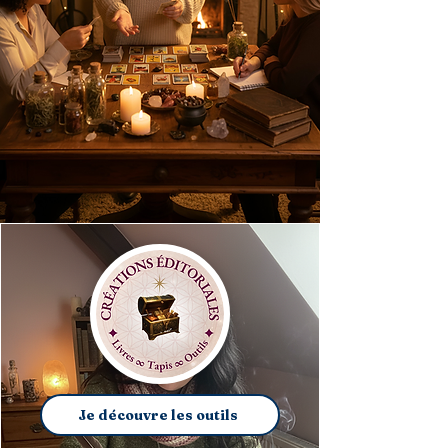
Je découvre les outils