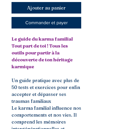
Ajouter au panier
Commander et payer
Le guide du karma familial
Tout part de toi ! Tous les
outils pour partir à la
découverte de ton héritage
karmique
Un guide pratique avec plus de
50 tests et exercices pour enfin
accepter et dépasser ses
traumas familiaux
Le karma familial influence nos
comportements et nos vies. Il
comprend les mémoires
intergénérationnelles et