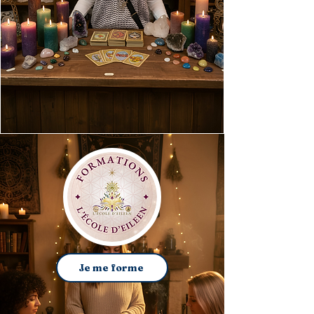
Je me forme