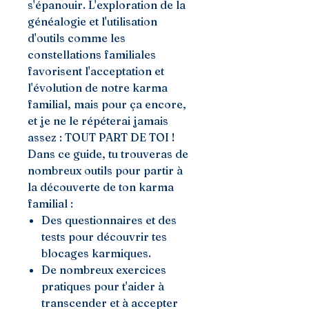
s'épanouir. L'exploration de la
généalogie et l'utilisation
d'outils comme les
constellations familiales
favorisent l'acceptation et
l'évolution de notre karma
familial, mais pour ça encore,
et je ne le répéterai jamais
assez : TOUT PART DE TOI !
Dans ce guide, tu trouveras de
nombreux outils pour partir à
la découverte de ton karma
familial :
Des questionnaires et des
tests pour découvrir tes
blocages karmiques.
De nombreux exercices
pratiques pour t'aider à
transcender et à accepter