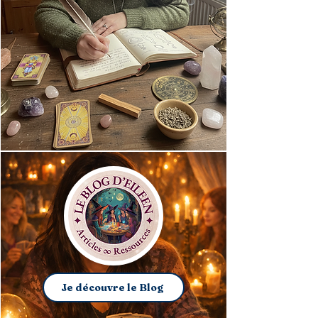
Je découvre le Blog