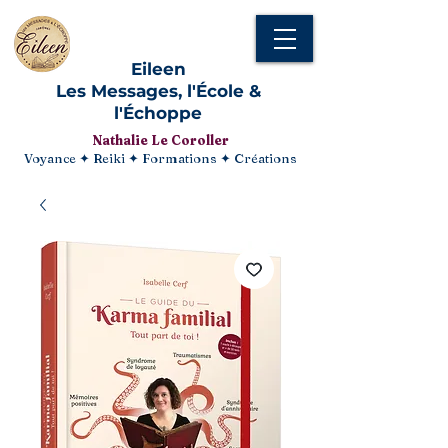
Eileen
Les Messages, l'École &
l'Échoppe
Nathalie Le Coroller
Voyance ✦ Reiki ✦ Formations ✦ Créations