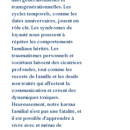
transgénérationnelles. Les
cycles temporels, comme les
dates anniversaires, jouent un
rôle clé. Les syndromes de
loyauté nous poussent à
répéter les comportements
familiaux hérités. Les
traumatismes personnels et
sociétaux laissent des cicatrices
profondes, tout comme les
secrets de famille et les deuils
non traités qui affectent la
communication et créent des
dynamiques toxiques.
Heureusement, notre karma
familial n'est pas une fatalité, et
il est possible d'apprendre à
vivre avec et même de