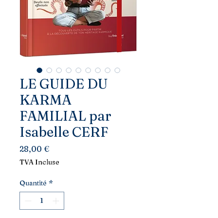
LE GUIDE DU
KARMA
FAMILIAL par
Isabelle CERF
Prix
28,00 €
TVA Incluse
Quantité
*