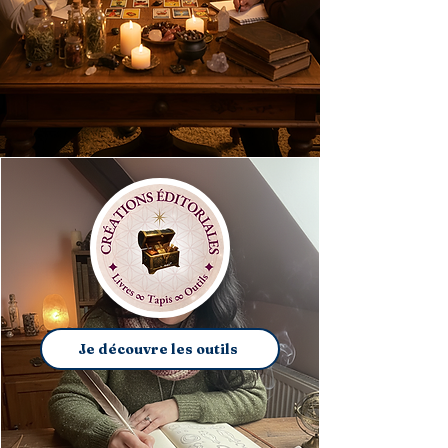
Je découvre les outils