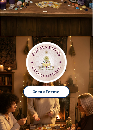
Je me forme