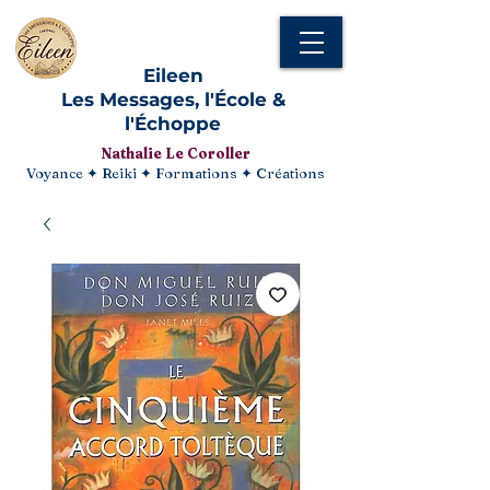
Eileen
Les Messages, l'École &
l'Échoppe
Nathalie Le Coroller
Voyance ✦ Reiki ✦ Formations ✦ Créations