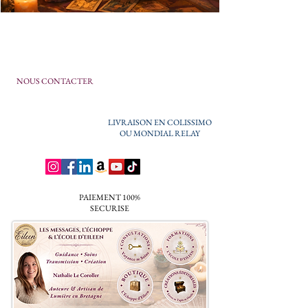
NOUS CONTACTER
LIVRAISON EN COLISSIMO
OU MONDIAL RELAY
PAIEMENT 100%
SECURISE