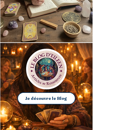
Je découvre le Blog