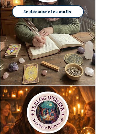
Je découvre les outils