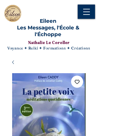
Eileen
Les Messages, l'École &
l'Échoppe
Nathalie Le Coroller
Voyance ✦ Reiki ✦ Formations ✦ Créations