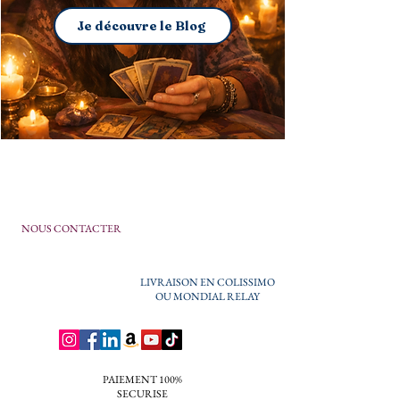
Je découvre le Blog
NOUS CONTACTER
LIVRAISON EN COLISSIMO
OU MONDIAL RELAY
PAIEMENT 100%
SECURISE