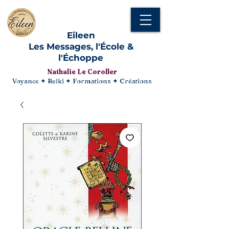
Eileen
Les Messages, l'École &
l'Échoppe
Nathalie Le Coroller
Voyance ✦ Reiki ✦ Formations ✦ Créations