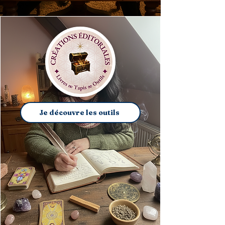
Je découvre les outils