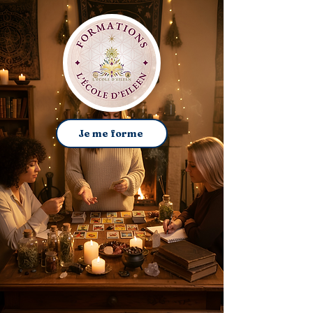
Je me forme