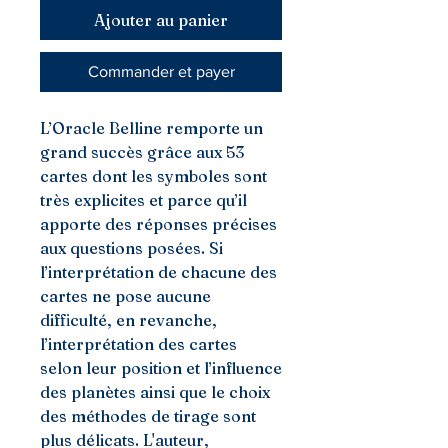
Ajouter au panier
Commander et payer
L’Oracle Belline remporte un
grand succès grâce aux 53
cartes dont les symboles sont
très explicites et parce qu’il
apporte des réponses précises
aux questions posées. Si
l’interprétation de chacune des
cartes ne pose aucune
difficulté, en revanche,
l’interprétation des cartes
selon leur position et l’influence
des planètes ainsi que le choix
des méthodes de tirage sont
plus délicats. L'auteur,