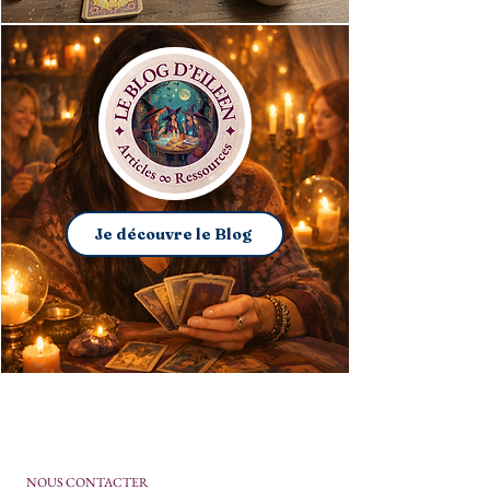
Je découvre le Blog
NOUS CONTACTER