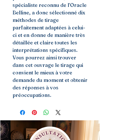
spécialiste reconnu de l’Oracle
Belline, a donc sélectionné dix
méthodes de tirage
parfaitement adaptées à celui-
ci et en donne de manière très
détaillée et claire toutes les
interprétations spécifiques.
Vous pourrez ainsi trouver
dans cet ouvrage le tirage qui
convient le mieux à votre
demande du moment et obtenir
des réponses à vos
préoccupations.