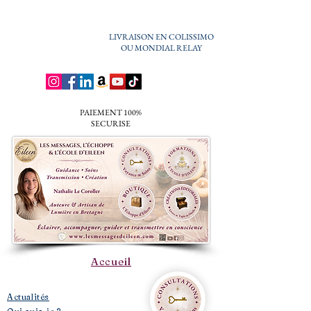
LIVRAISON EN COLISSIMO
OU MONDIAL RELAY
PAIEMENT 100%
SECURISE
Accueil
​Actualités