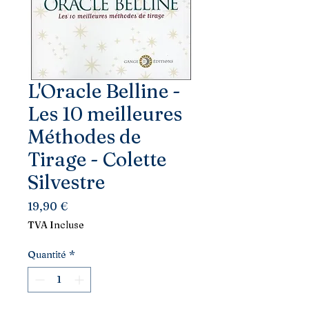
L'Oracle Belline -
Les 10 meilleures
Méthodes de
Tirage - Colette
Silvestre
Prix
19,90 €
TVA Incluse
Quantité
*