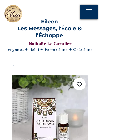
Eileen
Les Messages, l'École &
l'Échoppe
Nathalie Le Coroller
Voyance ✦ Reiki ✦ Formations ✦ Créations