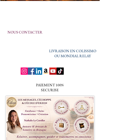
NOUS CONTACTER
LIVRAISON EN COLISSIMO
OU MONDIAL RELAY
PAIEMENT 100%
SECURISE