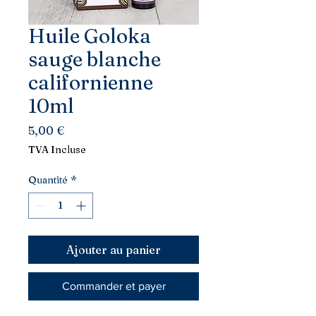
Huile Goloka
sauge blanche
californienne
10ml
Prix
5,00 €
TVA Incluse
Quantité
*
Ajouter au panier
Commander et payer