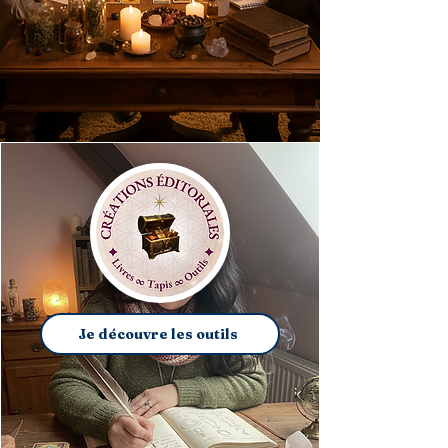
Je découvre les outils