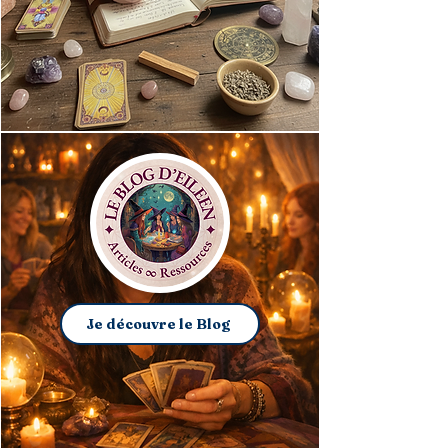
Je découvre le Blog