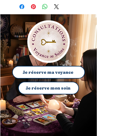
Je réserve ma voyance
Je réserve mon soin