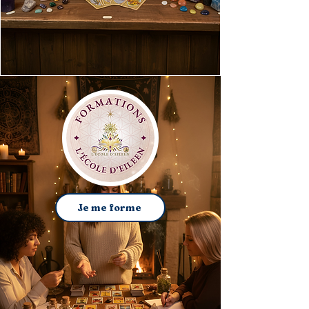
Je me forme