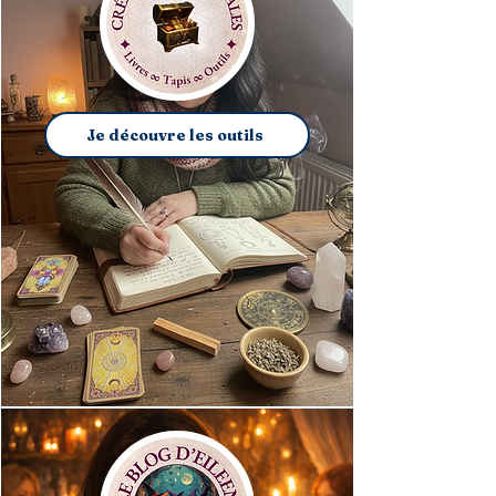
Je découvre les outils