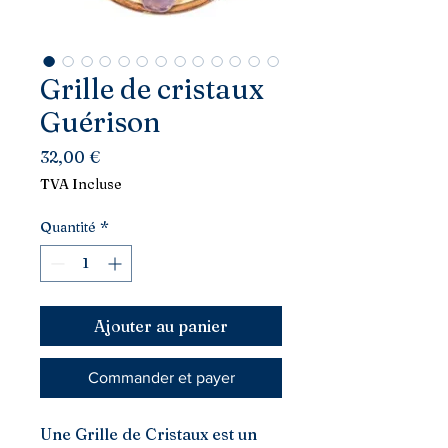
Grille de cristaux
Guérison
Prix
32,00 €
TVA Incluse
Quantité
*
Ajouter au panier
Commander et payer
Une Grille de Cristaux est un