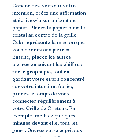
Concentrez-vous sur votre
intention, créez une affirmation
et écrivez-la sur un bout de
papier. Placez le papier sous le
cristal au centre de la grille.
Cela représente la mission que
vous donnez aux pierres.
Ensuite, placez les autres
pierres en suivant les chiffres
sur le graphique, tout en
gardant votre esprit concentré
sur votre intention. Après,
prenez le temps de vous
connecter régulièrement à
votre Grille de Cristaux. Par
exemple, méditez quelques
minutes devant elle, tous les
jours. Ouvrez votre esprit aux