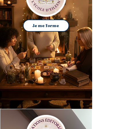
Je me forme