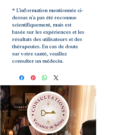
* L'information mentionnée ci-
dessus n'a pas été reconnue
scientifiquement, mais est
basée sur les expériences et les
résultats des utilisateurs et des
thérapeutes. En cas de doute
sur votre santé, veuillez
consulter un médecin.