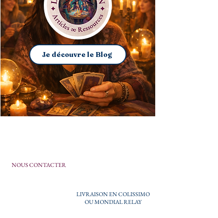
Je découvre le Blog
NOUS CONTACTER
LIVRAISON EN COLISSIMO
OU MONDIAL RELAY