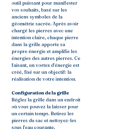
outil puissant pour manifester
vos souhaits, basé sur les
anciens symboles de la
géométrie sacrée. Après avoir
chargé les pierres avec une
intention claire, chaque pierre
dans la grille apporte sa
propre énergie et amplifie les
énergies des autres pierres. Ce
faisant, un vortex d'énergie est
créé, fixé sur un objectif: la
réalisation de votre intention.
Configuration de la grille
Réglez la grille dans un endroit
où vous pouvez la laisser pour
un certain temps. Retirez les
pierres du sac et nettoyez-les
sous l'eau courante.