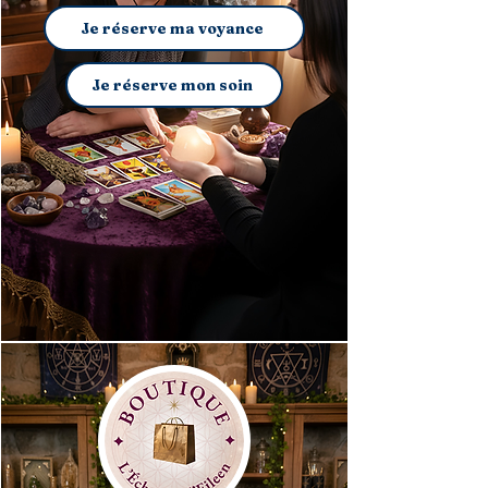
Je réserve ma voyance
Je réserve mon soin