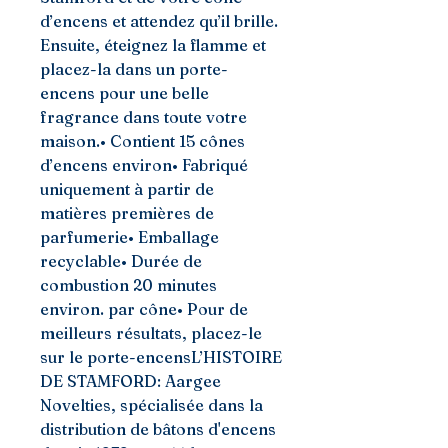
d’encens et attendez qu’il brille. 
Ensuite, éteignez la flamme et 
placez-la dans un porte-
encens pour une belle 
fragrance dans toute votre 
maison.• Contient 15 cônes 
d’encens environ• Fabriqué 
uniquement à partir de 
matières premières de 
parfumerie• Emballage 
recyclable• Durée de 
combustion 20 minutes 
environ. par cône• Pour de 
meilleurs résultats, placez-le 
sur le porte-encensL’HISTOIRE 
DE STAMFORD: Aargee 
Novelties, spécialisée dans la 
distribution de bâtons d'encens 