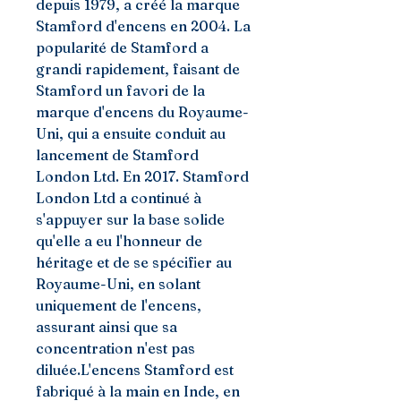
depuis 1979, a créé la marque 
Stamford d'encens en 2004. La 
popularité de Stamford a 
grandi rapidement, faisant de 
Stamford un favori de la 
marque d'encens du Royaume-
Uni, qui a ensuite conduit au 
lancement de Stamford 
London Ltd. En 2017. Stamford 
London Ltd a continué à 
s'appuyer sur la base solide 
qu'elle a eu l'honneur de 
héritage et de se spécifier au 
Royaume-Uni, en solant 
uniquement de l'encens, 
assurant ainsi que sa 
concentration n'est pas 
diluée.L'encens Stamford est 
fabriqué à la main en Inde, en 