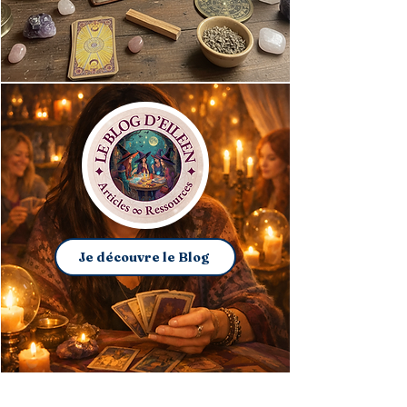
Je découvre le Blog