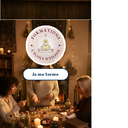
Je me forme