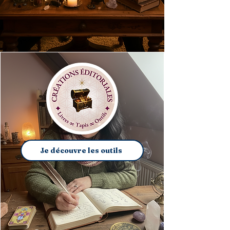
Je découvre les outils