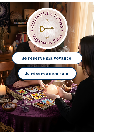
Je réserve ma voyance
Je réserve mon soin