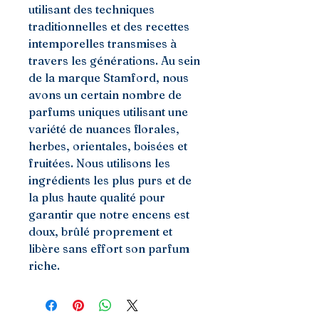
utilisant des techniques 
traditionnelles et des recettes 
intemporelles transmises à 
travers les générations. Au sein 
de la marque Stamford, nous 
avons un certain nombre de 
parfums uniques utilisant une 
variété de nuances florales, 
herbes, orientales, boisées et 
fruitées. Nous utilisons les 
ingrédients les plus purs et de 
la plus haute qualité pour 
garantir que notre encens est 
doux, brûlé proprement et 
libère sans effort son parfum 
riche.