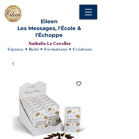
Eileen
Les Messages, l'École &
l'Échoppe
Nathalie Le Coroller
Voyance ✦ Reiki ✦ Formations ✦ Créations