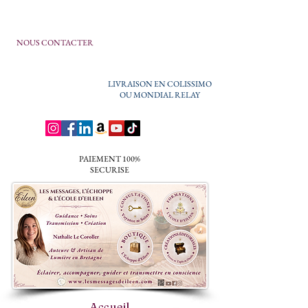
NOUS CONTACTER
LIVRAISON EN COLISSIMO
OU MONDIAL RELAY
PAIEMENT 100%
SECURISE
Accueil