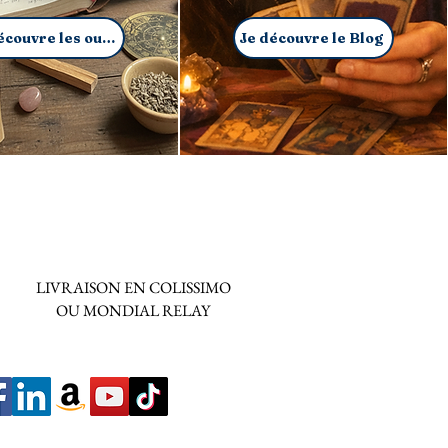
Je découvre les outils
Je découvre le Blog
LIVRAISON EN COLISSIMO
OU MONDIAL RELAY