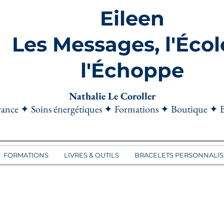
Eileen
Les Messages, l'Écol
l'Échoppe
Nathalie Le Coroller
ance ✦ Soins énergétiques ✦ Formations ✦ Boutique ✦ 
FORMATIONS
LIVRES & OUTILS
BRACELETS PERSONNALIS