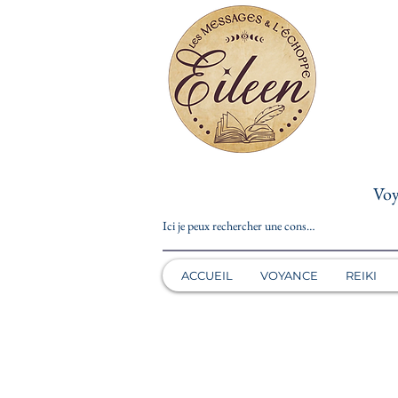
Voy
ACCUEIL
VOYANCE
REIKI