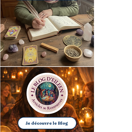
Je découvre le Blog