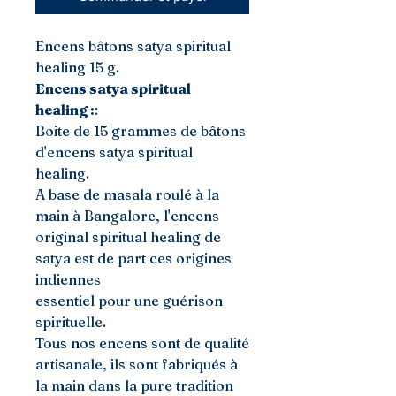
Encens bâtons satya spiritual
healing 15 g.
Encens satya spiritual
healing :
:
Boite de 15 grammes de bâtons
d'encens satya spiritual
healing.
A base de masala roulé à la
main à Bangalore, l'encens
original spiritual healing de
satya est de part ces origines
indiennes
essentiel pour une guérison
spirituelle.
Tous nos encens sont de qualité
artisanale, ils sont fabriqués à
la main dans la pure tradition