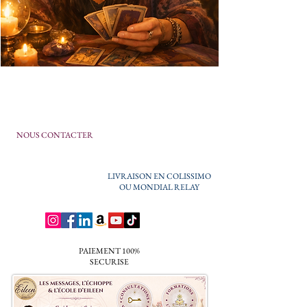
NOUS CONTACTER
LIVRAISON EN COLISSIMO
OU MONDIAL RELAY
PAIEMENT 100%
SECURISE