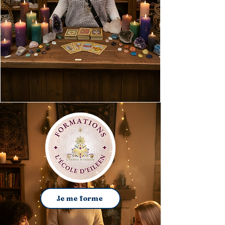
Je me forme