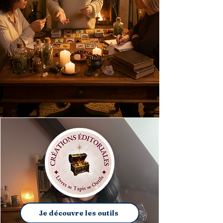
Je découvre les outils