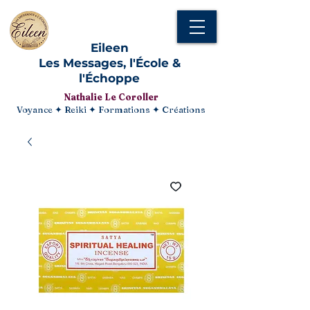
Eileen
Les Messages, l'École &
l'Échoppe
Nathalie Le Coroller
Voyance ✦ Reiki ✦ Formations ✦ Créations