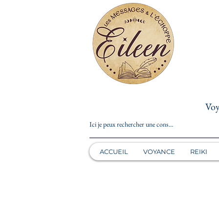
Voy
ACCUEIL
VOYANCE
REIKI