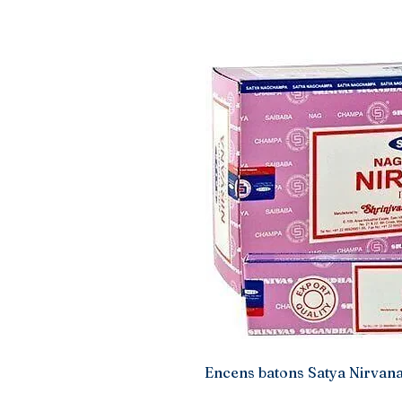
Encens batons Satya Nirvana