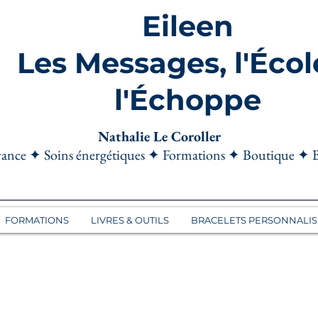
Eileen
Les Messages, l'Écol
l'Échoppe
Nathalie Le Coroller
ance ✦ Soins énergétiques ✦ Formations ✦ Boutique ✦ 
FORMATIONS
LIVRES & OUTILS
BRACELETS PERSONNALIS