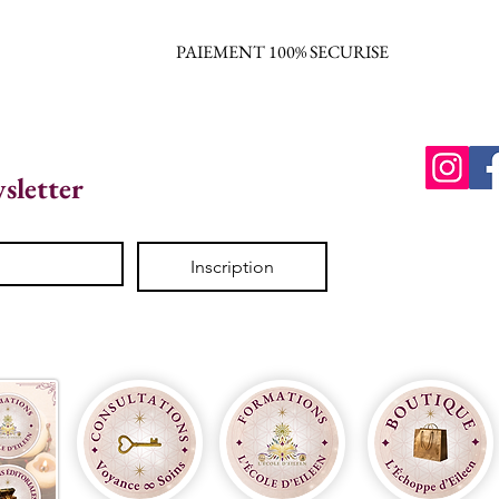
PAIEMENT 100% SECURISE
wsletter
Inscription