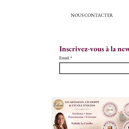
NOUS CONTACTER
Inscrivez-vous à la ne
Email
*