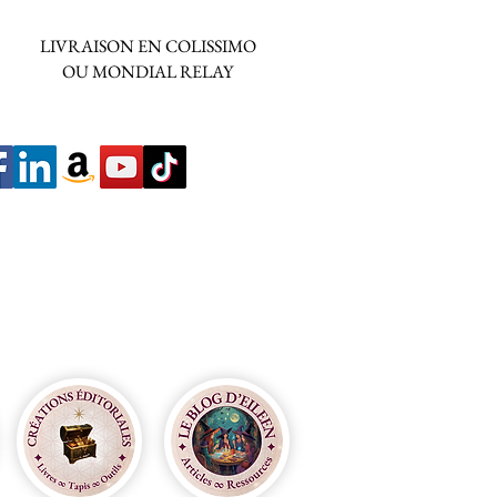
LIVRAISON EN COLISSIMO
OU MONDIAL RELAY