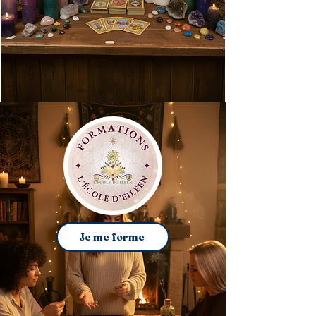
Je me forme