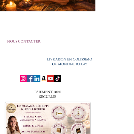
NOUS CONTACTER
LIVRAISON EN COLISSIMO
OU MONDIAL RELAY
PAIEMENT 100%
SECURISE