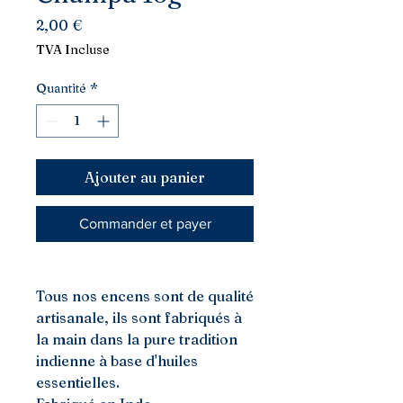
Prix
2,00 €
TVA Incluse
Quantité
*
Ajouter au panier
Commander et payer
Tous nos encens sont de qualité
artisanale, ils sont fabriqués à
la main dans la pure tradition
indienne à base d'huiles
essentielles.