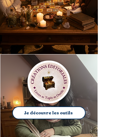
Je découvre les outils