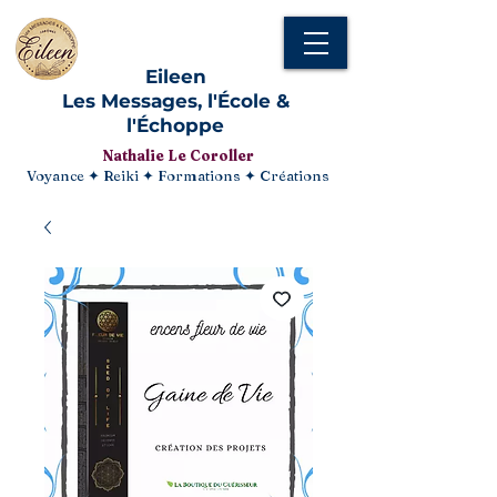
Eileen
Les Messages, l'École &
l'Échoppe
Nathalie Le Coroller
Voyance ✦ Reiki ✦ Formations ✦ Créations