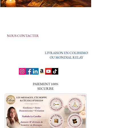
NOUS CONTACTER
LIVRAISON EN COLISSIMO
OU MONDIAL RELAY
PAIEMENT 100%
SECURISE