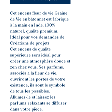
Cet encens fleur de vie Graine
de Vie en bâtonnet est fabriqué
à la main en Inde. 100%
naturel, qualité premium.
Idéal pour vos demandes de
Créations de projets.
Cet encens de qualité
supérieure sera idéal pour
créer une atmosphère douce et
zen chez vous. Ses parfums,
associés à la fleur de vie,
ouvriront les portes de votre
existence, ils sont le symbole
de tous les possibles.
Allumez-le et laissez les
parfums relaxants se diffuser
dans votre pièce.