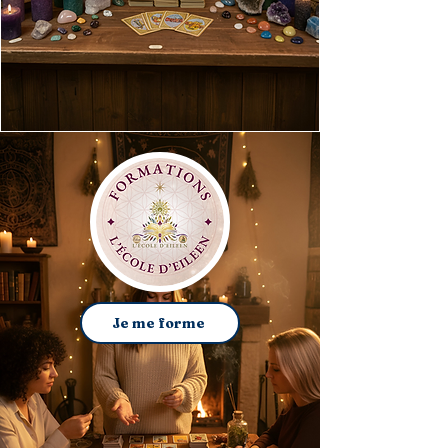
Je me forme