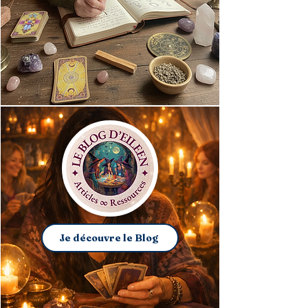
Je découvre le Blog