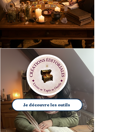
Je découvre les outils