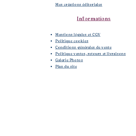
Mes créations éditoriales
Informations
Mentions légales et CGV
Politique cookies
Conditions générales de vente
Politique ventes, retours et livraisons
Galerie Photos
Plan du site