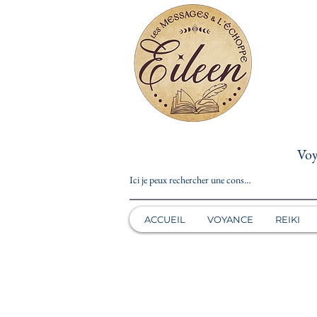
Voy
ACCUEIL
VOYANCE
REIKI