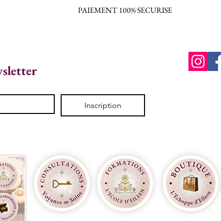
PAIEMENT 100% SECURISE
wsletter
Inscription