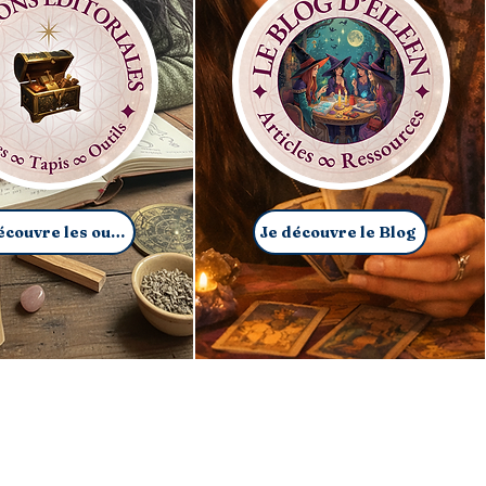
Je découvre les outils
Je découvre le Blog