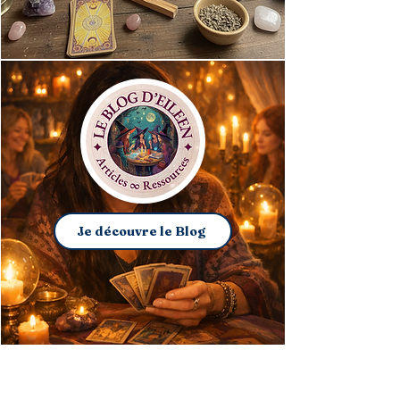
Je découvre le Blog