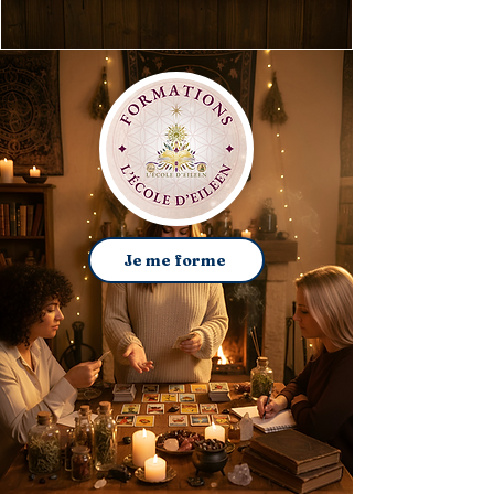
Je me forme