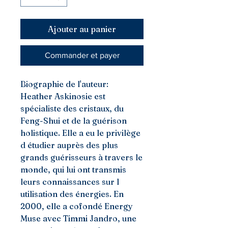
Ajouter au panier
Commander et payer
Biographie de l'auteur:
Heather Askinosie est
spécialiste des cristaux, du
Feng-Shui et de la guérison
holistique. Elle a eu le privilège
d étudier auprès des plus
grands guérisseurs à travers le
monde, qui lui ont transmis
leurs connaissances sur l
utilisation des énergies. En
2000, elle a cofondé Energy
Muse avec Timmi Jandro, une