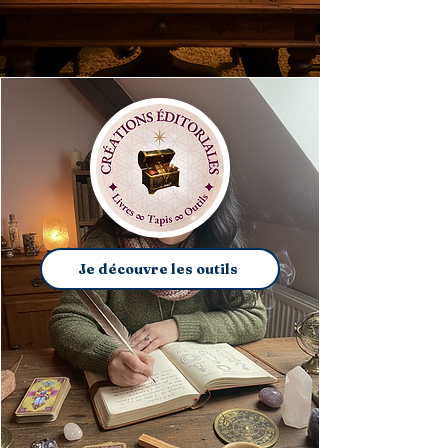
Je découvre les outils