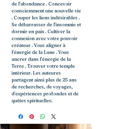
de l'abondance . Concevoir
consciemment une nouvelle vie
. Couper les liens indésirables .
Se débarrasser de l'insomnie et
dormir en paix . Cultiver la
connexion avec votre pouvoir
créateur . Vous aligner à
l'énergie de la Lune . Vous
ancrer dans l'énergie de la
Terre . Trouver votre temple
intérieur. Les auteures
partagent ainsi plus de 25 ans
de recherches, de voyages,
d'expériences profondes et de
quêtes spirituelles.