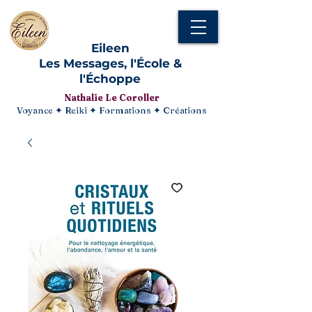
Eileen
Les Messages, l'École &
l'Échoppe
Nathalie Le Coroller
Voyance ✦ Reiki ✦ Formations ✦ Créations