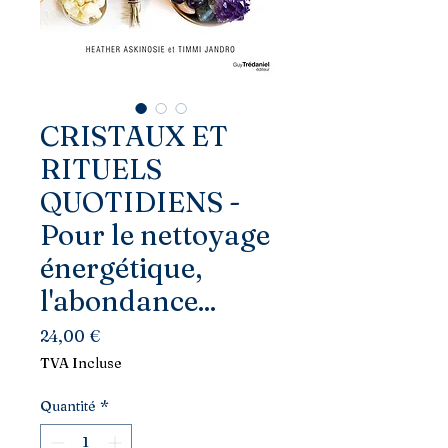
CRISTAUX ET
RITUELS
QUOTIDIENS -
Pour le nettoyage
énergétique,
l'abondance...
Prix
24,00 €
TVA Incluse
Quantité
*