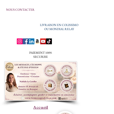
NOUS CONTACTER
LIVRAISON EN COLISSIMO
OU MONDIAL RELAY
PAIEMENT 100%
SECURISE
Accueil