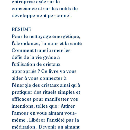
entreprise axée sur la
conscience et sur les outils de
développement personnel.
RÉSUMÉ
Pour le nettoyage énergétique,
l'abondance, l'amour et la santé
Comment transformer les
défis de la vie grâce à
l'utilisation de cristaux
appropriés ? Ce livre va vous
aider à vous connecter à
l'énergie des cristaux ainsi qu'à
pratiquer des rituels simples et
efficaces pour manifester vos
intentions, telles que : Attirer
l'amour en vous aimant vous-
même . Libérer l'anxiété par la
méditation . Devenir un aimant