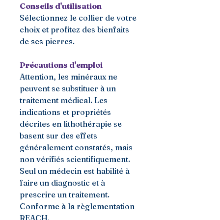
Conseils d'utilisation
Sélectionnez le collier de votre
choix et profitez des bienfaits
de ses pierres.
Précautions d'emploi
Attention, les minéraux ne
peuvent se substituer à un
traitement médical. Les
indications et propriétés
décrites en lithothérapie se
basent sur des effets
généralement constatés, mais
non vérifiés scientifiquement.
Seul un médecin est habilité à
faire un diagnostic et à
prescrire un traitement.
Conforme à la règlementation
REACH.