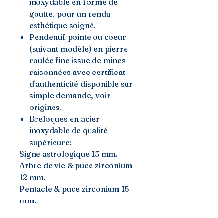
inoxydable en forme de
goutte, pour un rendu
esthétique soigné.
Pendentif pointe ou coeur
(suivant modèle) en pierre
roulée fine issue de mines
raisonnées avec certificat
d'authenticité disponible sur
simple demande, voir
origines.
Breloques en acier
inoxydable de qualité
supérieure:
Signe astrologique 13 mm.
Arbre de vie & puce zirconium
12 mm.
Pentacle & puce zirconium 15
mm.