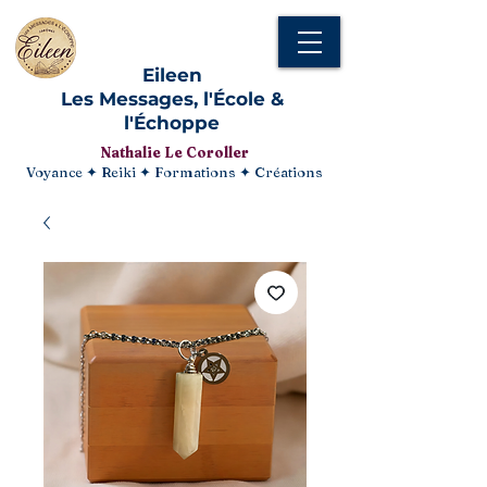
Eileen
Les Messages, l'École &
l'Échoppe
Nathalie Le Coroller
Voyance ✦ Reiki ✦ Formations ✦ Créations