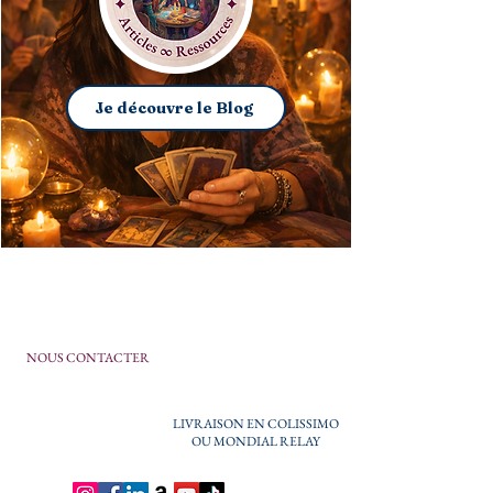
Je découvre le Blog
NOUS CONTACTER
LIVRAISON EN COLISSIMO
OU MONDIAL RELAY