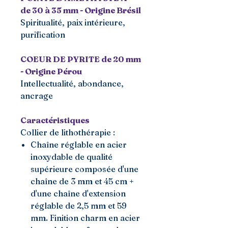
de 30 à 35 mm - Origine Brésil
Spiritualité, paix intérieure,
purification
COEUR DE PYRITE de 20 mm
- Origine Pérou
Intellectualité, abondance,
ancrage
Caractéristiques
Collier de lithothérapie :
Chaîne réglable en acier
inoxydable de qualité
supérieure composée d'une
chaîne de 3 mm et 45 cm +
d'une chaîne d'extension
réglable de 2,5 mm et 59
mm. Finition charm en acier