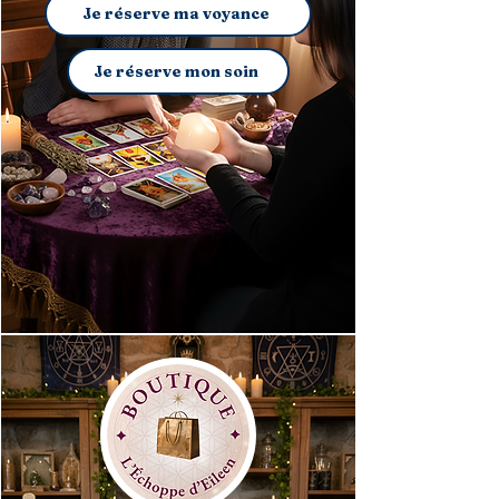
Je réserve ma voyance
Je réserve mon soin