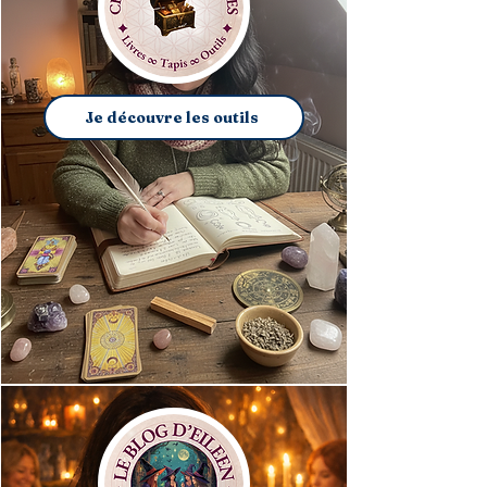
Je découvre les outils