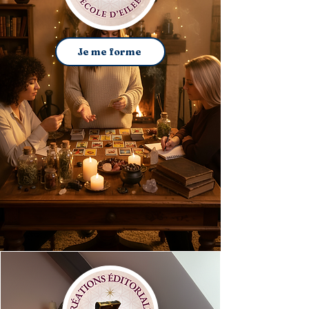
Je me forme