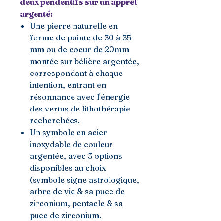
deux pendentifs sur un apprêt
argenté:
Une pierre naturelle en
forme de pointe de 30 à 35
mm ou de coeur de 20mm
montée sur bélière argentée,
correspondant à chaque
intention, entrant en
résonnance avec l'énergie
des vertus de lithothérapie
recherchées.
Un symbole en acier
inoxydable de couleur
argentée, avec 3 options
disponibles au choix
(symbole signe astrologique,
arbre de vie & sa puce de
zirconium, pentacle & sa
puce de zirconium.