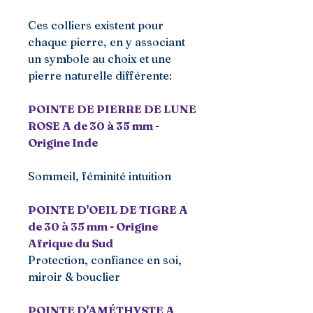
Ces colliers existent pour
chaque pierre, en y associant
un symbole au choix et une
pierre naturelle différente:
POINTE DE PIERRE DE LUNE
ROSE A de 30 à 35 mm -
Origine Inde
Sommeil, féminité intuition
POINTE D'OEIL DE TIGRE A
de 30 à 35 mm - Origine
Afrique du Sud
Protection, confiance en soi,
miroir & bouclier
POINTE D'AMÉTHYSTE A