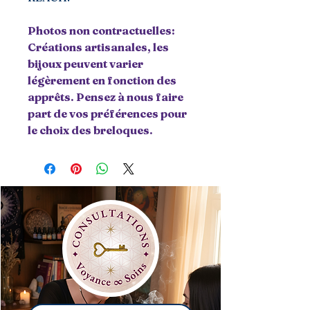
Photos non contractuelles:
Créations artisanales, les
bijoux peuvent varier
légèrement en fonction des
apprêts. Pensez à nous faire
part de vos préférences pour
le choix des breloques.