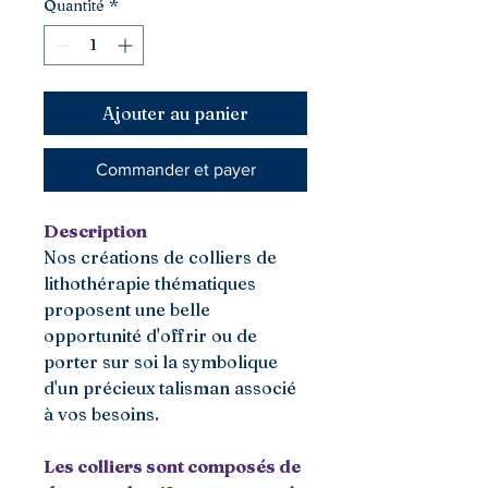
Quantité
*
Ajouter au panier
Commander et payer
Description
Nos créations de colliers de
lithothérapie thématiques
proposent une belle
opportunité d'offrir ou de
porter sur soi la symbolique
d'un précieux talisman associé
à vos besoins.
Les colliers sont composés de