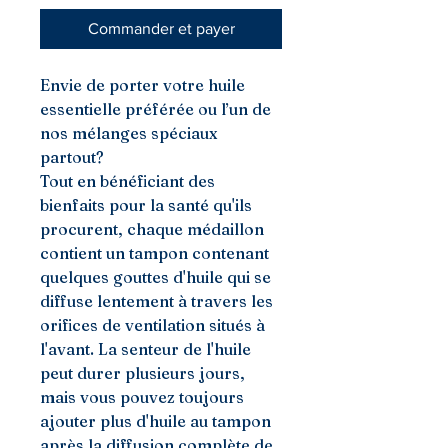
Commander et payer
Envie de porter votre huile
essentielle préférée ou l’un de
nos mélanges spéciaux
partout?
Tout en bénéficiant des
bienfaits pour la santé qu'ils
procurent, chaque médaillon
contient un tampon contenant
quelques gouttes d'huile qui se
diffuse lentement à travers les
orifices de ventilation situés à
l'avant. La senteur de l'huile
peut durer plusieurs jours,
mais vous pouvez toujours
ajouter plus d'huile au tampon
après la diffusion complète de