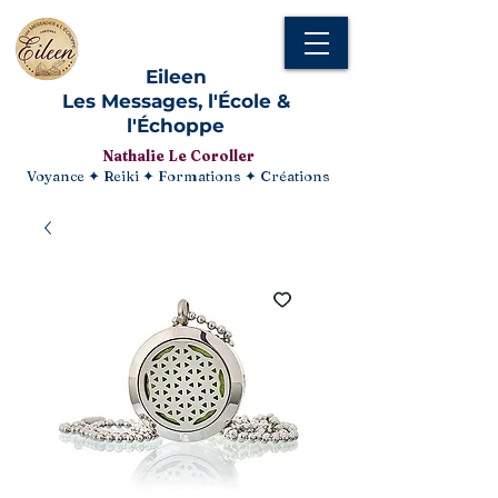
Eileen
Les Messages, l'École &
l'Échoppe
Nathalie Le Coroller
Voyance ✦ Reiki ✦ Formations ✦ Créations