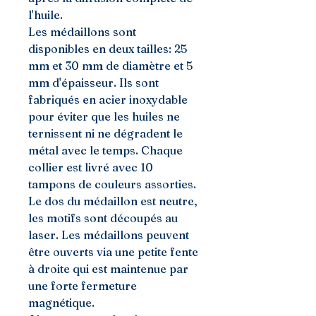
l'huile.
Les médaillons sont
disponibles en deux tailles: 25
mm et 30 mm de diamètre et 5
mm d'épaisseur. Ils sont
fabriqués en acier inoxydable
pour éviter que les huiles ne
ternissent ni ne dégradent le
métal avec le temps. Chaque
collier est livré avec 10
tampons de couleurs assorties.
Le dos du médaillon est neutre,
les motifs sont découpés au
laser. Les médaillons peuvent
être ouverts via une petite fente
à droite qui est maintenue par
une forte fermeture
magnétique.