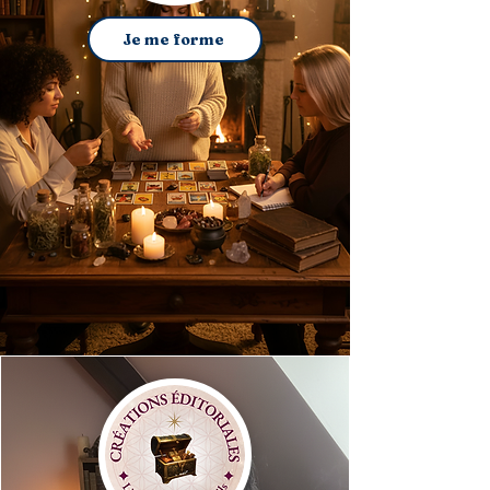
Je me forme