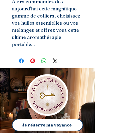
Alors commandez des
aujourd'hui cette magnifique
gamme de colliers, choisissez
vos huiles essentielles ou vos
mélanges et offrez vous cette
ultime aromathérapie
portable...
Je réserve ma voyance