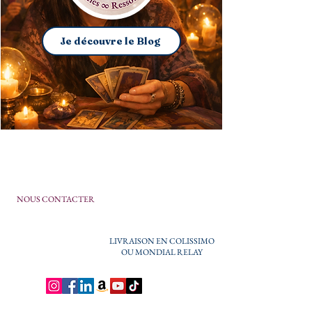
Je découvre le Blog
NOUS CONTACTER
LIVRAISON EN COLISSIMO
OU MONDIAL RELAY