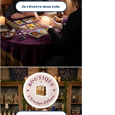
Je réserve mon soin