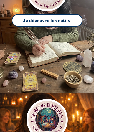
Je découvre les outils