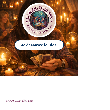
Je découvre le Blog
NOUS CONTACTER