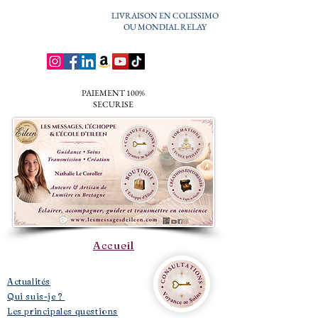
LIVRAISON EN COLISSIMO
OU MONDIAL RELAY
PAIEMENT 100%
SECURISE
Accueil
​Actualités
Qui suis-je ?
Les principales questions