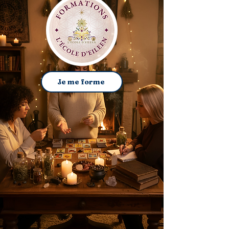
Je me forme