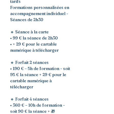
tarifs
Formations personnalisées en
accompagnement individuel -
Séances de 2h30
🔹 Séance à la carte
• 99 € la séance de 2h30
• + 29 € pour le cartable
numérique à télécharger
🔹 Forfait 2 séances
• 190 € – 5h de formation - soit
95 € la séance + 29 € pour le
cartable numérique à
télécharger
🔹 Forfait 4 séances
• 360 € – 10h de formation -
soit 90 € la séance + 🎁