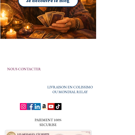
Je découvre le Blog
NOUS CONTACTER
LIVRAISON EN COLISSIMO
OU MONDIAL RELAY
PAIEMENT 100%
SECURISE