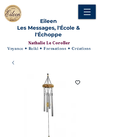
Eileen
Les Messages, l'École &
l'Échoppe
Nathalie Le Coroller
Voyance ✦ Reiki ✦ Formations ✦ Créations