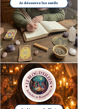
Je découvre les outils