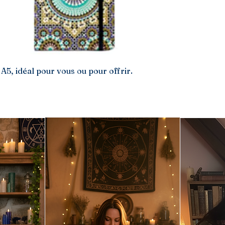
A5, idéal pour vous ou pour offrir.