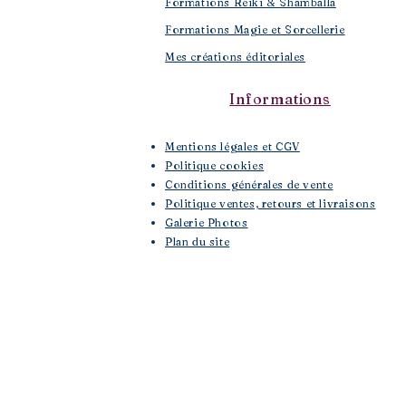
Formations Reiki & Shamballa
Formations Magie et Sorcellerie
Mes créations éditoriales
Informations
Mentions légales et CGV
Politique cookies
Conditions générales de vente
Politique ventes, retours et livraisons
Galerie Photos
Plan du site