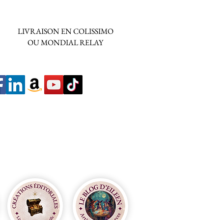
LIVRAISON EN COLISSIMO
OU MONDIAL RELAY