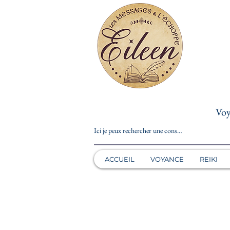
Voy
ACCUEIL
VOYANCE
REIKI