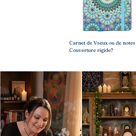
Carnet de Voeux ou de notes 
Couverture rigide?