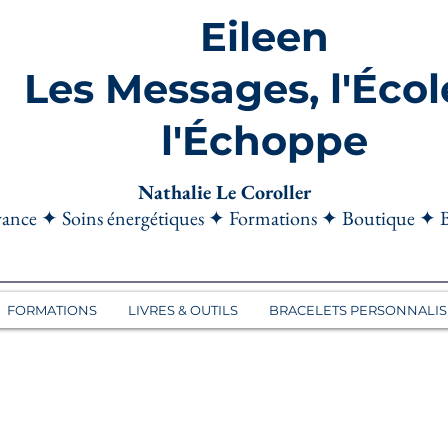
Eileen
Les Messages, l'Écol
l'Échoppe
Nathalie Le Coroller
ance ✦ Soins énergétiques ✦ Formations ✦ Boutique ✦ 
FORMATIONS
LIVRES & OUTILS
BRACELETS PERSONNALIS