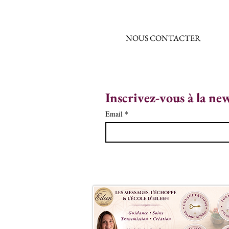
NOUS CONTACTER
Inscrivez-vous à la ne
Email
*