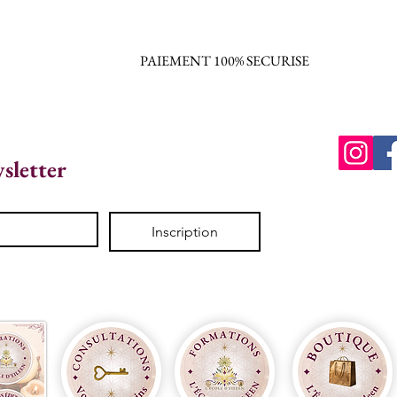
PAIEMENT 100% SECURISE
wsletter
Inscription