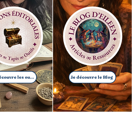
Je découvre les outils
Je découvre le Blog