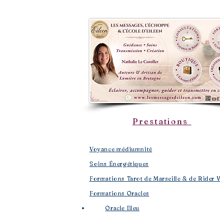
Prestations
Voyance médiumnité
Soins Énergétiques
Formations Tarot de Marseille & de Rider 
Formations Oracles
Oracle Bleu