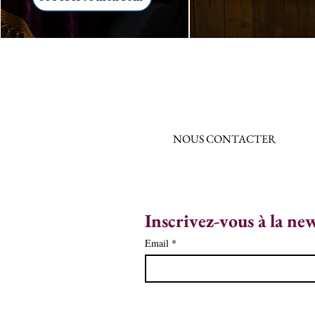
NOUS CONTACTER
Inscrivez-vous à la ne
Email
*