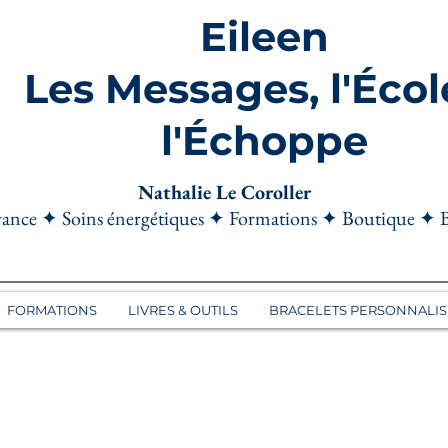
Eileen
Les Messages, l'Écol
l'Échoppe
Nathalie Le Coroller
ance ✦ Soins énergétiques ✦ Formations ✦ Boutique ✦ 
FORMATIONS
LIVRES & OUTILS
BRACELETS PERSONNALIS