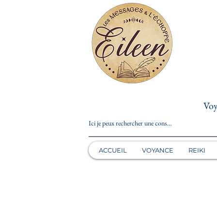
Voy
ACCUEIL
VOYANCE
REIKI