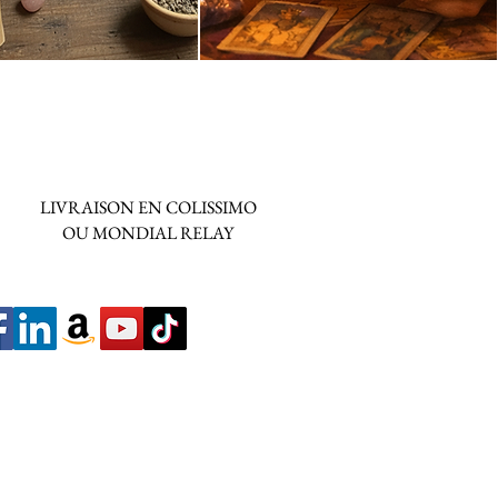
LIVRAISON EN COLISSIMO
OU MONDIAL RELAY