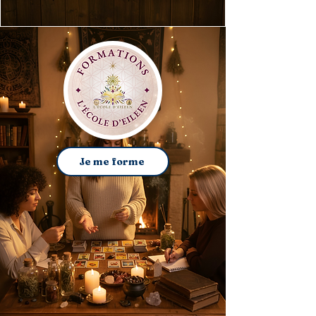
Je me forme