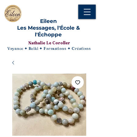
Eileen
Les Messages, l'École &
l'Échoppe
Nathalie Le Coroller
Voyance ✦ Reiki ✦ Formations ✦ Créations