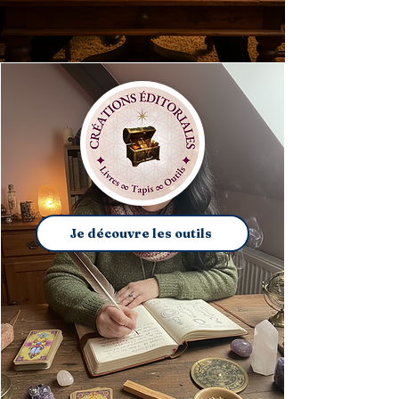
Je découvre les outils