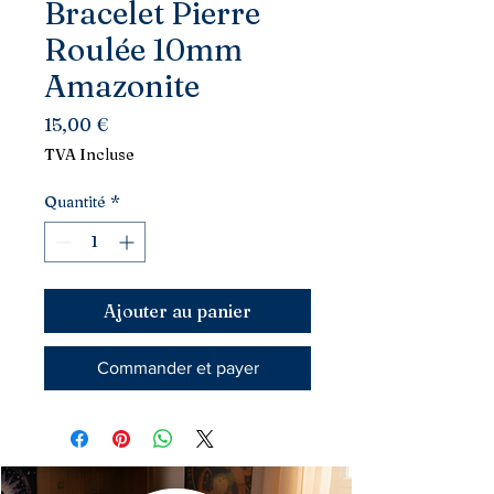
Bracelet Pierre
Roulée 10mm
Amazonite
Prix
15,00 €
TVA Incluse
Quantité
*
Ajouter au panier
Commander et payer