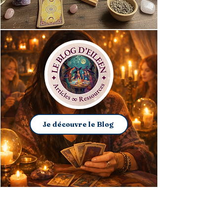
Je découvre le Blog