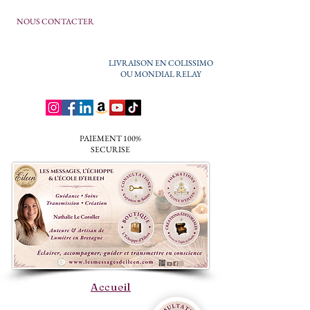
NOUS CONTACTER
LIVRAISON EN COLISSIMO
OU MONDIAL RELAY
PAIEMENT 100%
SECURISE
Accueil