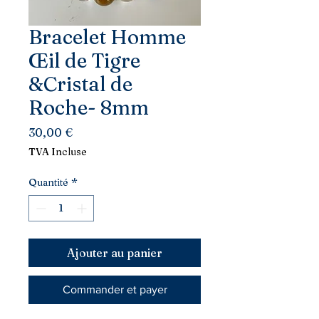
Bracelet Homme
Œil de Tigre
&Cristal de
Roche- 8mm
Prix
30,00 €
TVA Incluse
Quantité
*
Ajouter au panier
Commander et payer