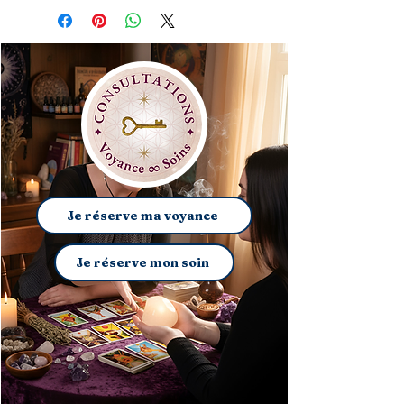
Je réserve ma voyance
Je réserve mon soin