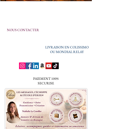
NOUS CONTACTER
LIVRAISON EN COLISSIMO
OU MONDIAL RELAY
PAIEMENT 100%
SECURISE