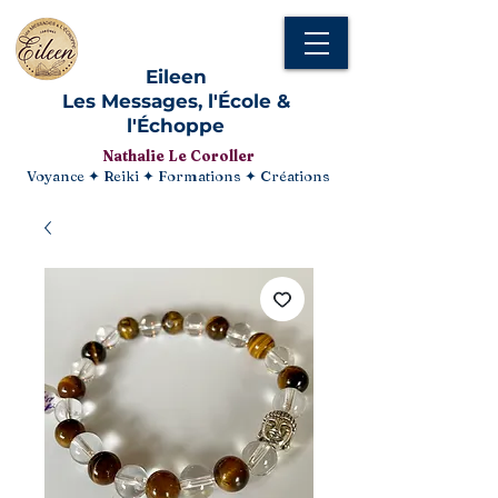
Eileen
Les Messages, l'École &
l'Échoppe
Nathalie Le Coroller
Voyance ✦ Reiki ✦ Formations ✦ Créations