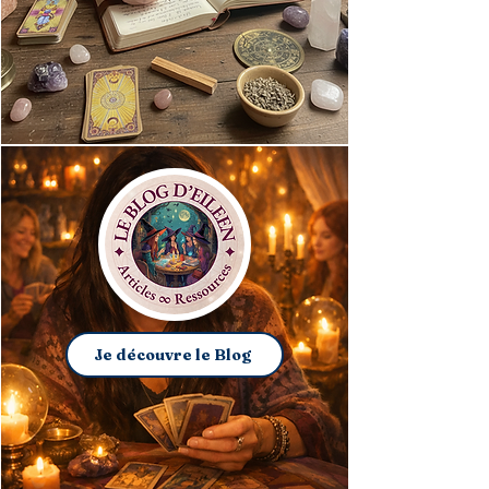
Je découvre le Blog