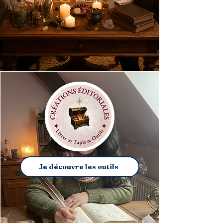
Je découvre les outils