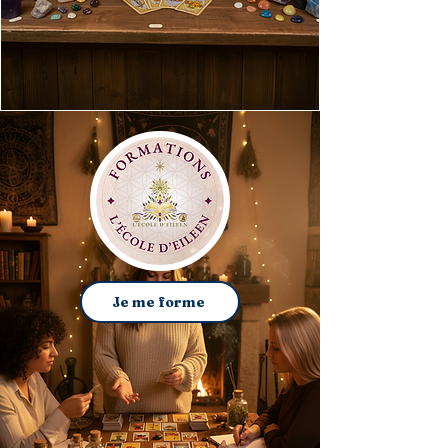
Je me forme