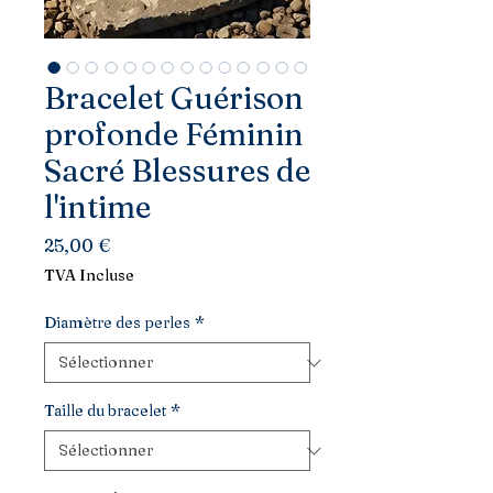
Bracelet Guérison
profonde Féminin
Sacré Blessures de
l'intime
Prix
25,00 €
TVA Incluse
Diamètre des perles
*
Taille du bracelet
*