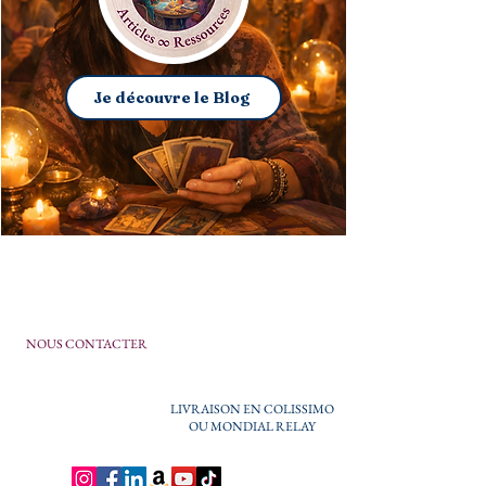
Je découvre le Blog
NOUS CONTACTER
LIVRAISON EN COLISSIMO
OU MONDIAL RELAY