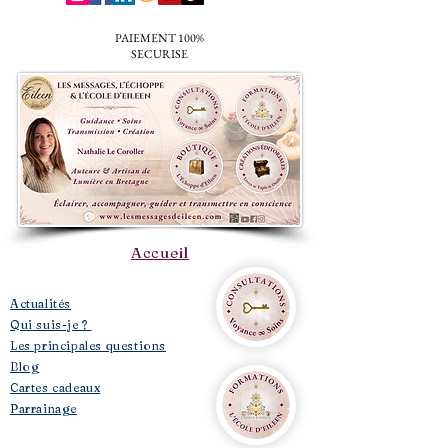
PAIEMENT 100%
SECURISE
Accueil
​Actualités
Qui suis-je ?
Les principales questions
Blog
Cartes cadeaux
Parrainage