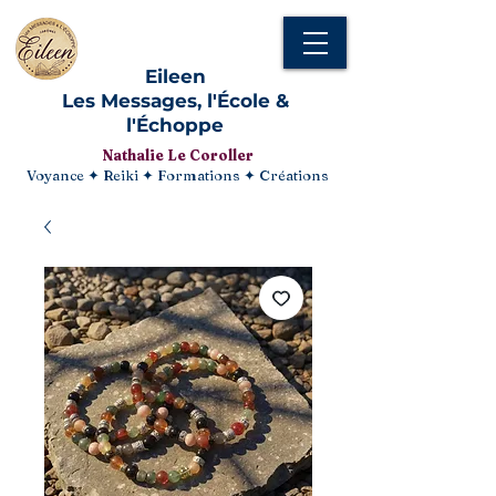
Eileen
Les Messages, l'École &
l'Échoppe
Nathalie Le Coroller
Voyance ✦ Reiki ✦ Formations ✦ Créations