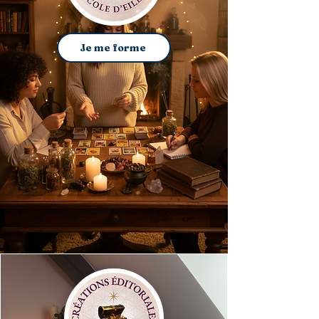
Je me forme