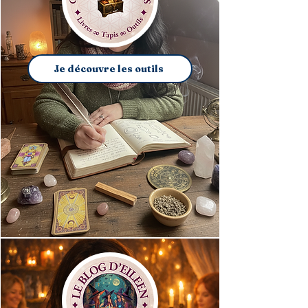
Je découvre les outils