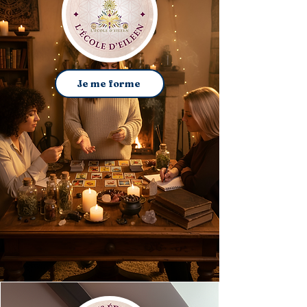
Je me forme