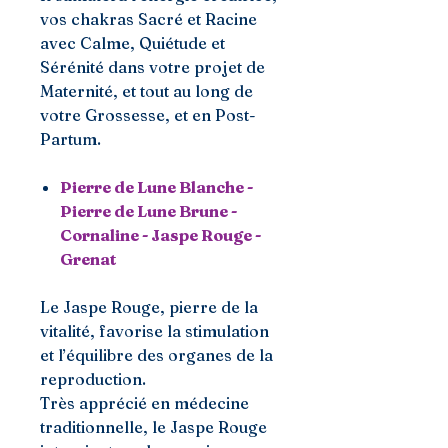
vos chakras Sacré et Racine
avec Calme, Quiétude et
Sérénité dans votre projet de
Maternité, et tout au long de
votre Grossesse, et en Post-
Partum.
Pierre de Lune Blanche -
Pierre de Lune Brune -
Cornaline - Jaspe Rouge -
Grenat
Le Jaspe Rouge, pierre de la
vitalité, favorise la stimulation
et l’équilibre des organes de la
reproduction.
Très apprécié en médecine
traditionnelle, le Jaspe Rouge