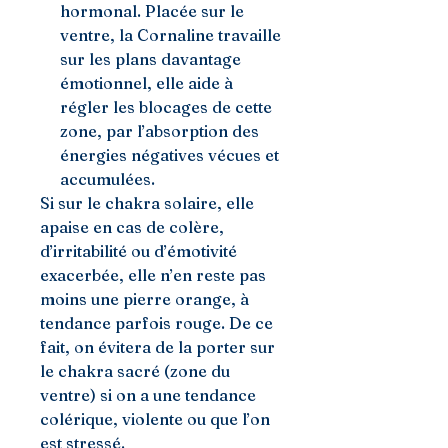
hormonal. Placée sur le
ventre, la Cornaline travaille
sur les plans davantage
émotionnel, elle aide à
régler les blocages de cette
zone, par l’absorption des
énergies négatives vécues et
accumulées.
Si sur le chakra solaire, elle
apaise en cas de colère,
d’irritabilité ou d’émotivité
exacerbée, elle n’en reste pas
moins une pierre orange, à
tendance parfois rouge. De ce
fait, on évitera de la porter sur
le chakra sacré (zone du
ventre) si on a une tendance
colérique, violente ou que l’on
est stressé.