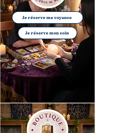
Je réserve ma voyance
Je réserve mon soin