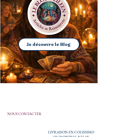
Je découvre le Blog
NOUS CONTACTER
LIVRAISON EN COLISSIMO