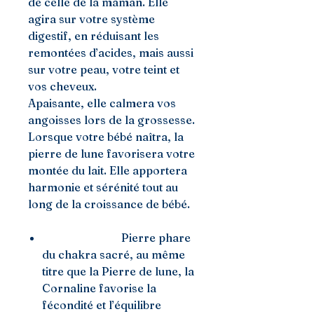
de celle de la maman. Elle
agira sur votre système
digestif, en réduisant les
remontées d’acides, mais aussi
sur votre peau, votre teint et
vos cheveux.
Apaisante, elle calmera vos
angoisses lors de la grossesse.
Lorsque votre bébé naîtra, la
pierre de lune favorisera votre
montée du lait. Elle apportera
harmonie et sérénité tout au
long de la croissance de bébé.
La Cornaline :
Pierre phare
du chakra sacré, au même
titre que la Pierre de lune, la
Cornaline favorise la
fécondité et l’équilibre