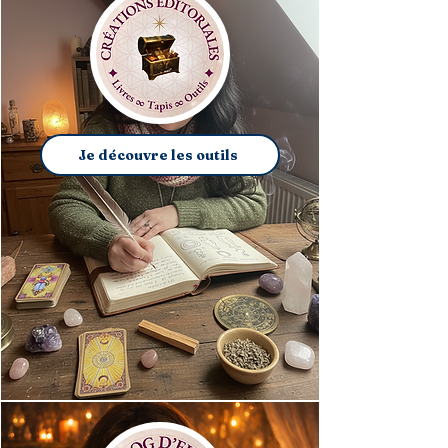
Je découvre les outils