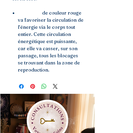
Le Grenat
de couleur rouge
va favoriser la circulation de
l’énergie via le corps tout
entier. Cette circulation
énergétique est puissante,
car elle va casser, sur son
passage, tous les blocages
se trouvant dans la zone de
reproduction.