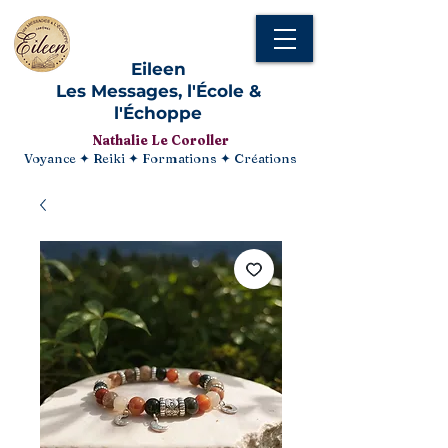
Eileen
Les Messages, l'École &
l'Échoppe
Nathalie Le Coroller
Voyance ✦ Reiki ✦ Formations ✦ Créations