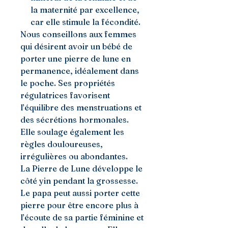
la maternité par excellence,
car elle stimule la fécondité.
Nous conseillons aux femmes
qui désirent avoir un bébé de
porter une pierre de lune en
permanence, idéalement dans
le poche. Ses propriétés
régulatrices favorisent
l’équilibre des menstruations et
des sécrétions hormonales.
Elle soulage également les
règles douloureuses,
irrégulières ou abondantes.
La Pierre de Lune développe le
côté yin pendant la grossesse.
Le papa peut aussi porter cette
pierre pour être encore plus à
l’écoute de sa partie féminine et