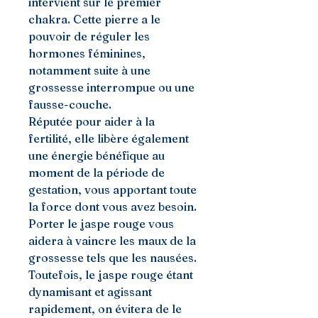
intervient sur le premier
chakra. Cette pierre a le
pouvoir de réguler les
hormones féminines,
notamment suite à une
grossesse interrompue ou une
fausse-couche.
Réputée pour aider à la
fertilité, elle libère également
une énergie bénéfique au
moment de la période de
gestation, vous apportant toute
la force dont vous avez besoin.
Porter le jaspe rouge vous
aidera à vaincre les maux de la
grossesse tels que les nausées.
Toutefois, le jaspe rouge étant
dynamisant et agissant
rapidement, on évitera de le