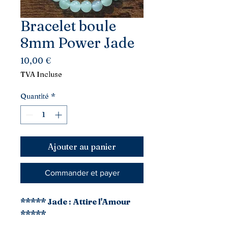
Bracelet boule
8mm Power Jade
Prix
10,00 €
TVA Incluse
Quantité
*
Ajouter au panier
Commander et payer
***** Jade : Attire l'Amour
*****