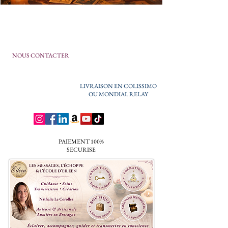
NOUS CONTACTER
LIVRAISON EN COLISSIMO
OU MONDIAL RELAY
PAIEMENT 100%
SECURISE