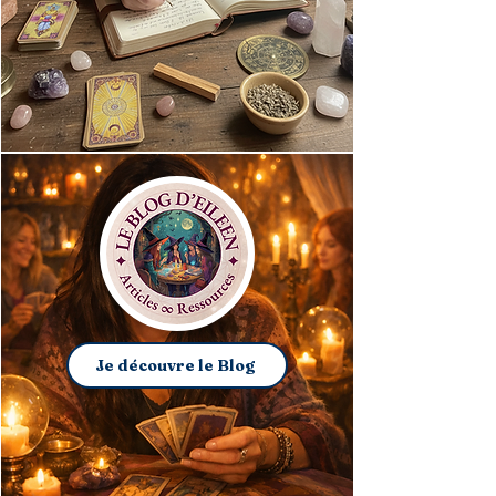
Je découvre le Blog