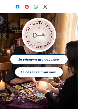
Je réserve ma voyance
Je réserve mon soin