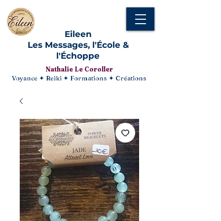
Eileen
Les Messages, l'École &
l'Échoppe
Nathalie Le Coroller
Voyance ✦ Reiki ✦ Formations ✦ Créations