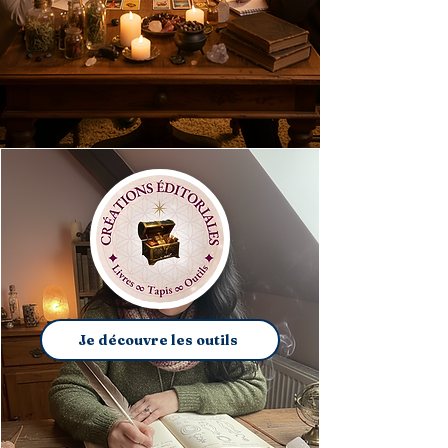
Je découvre les outils