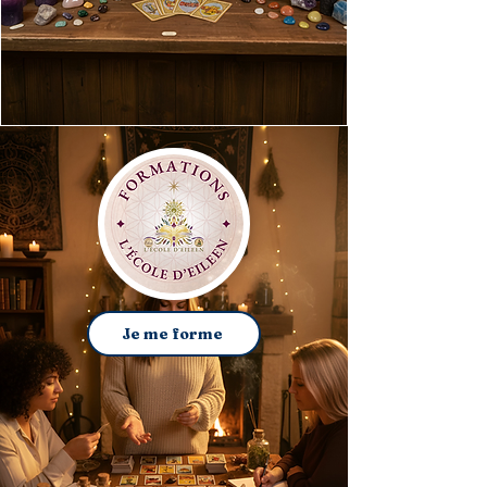
Je me forme