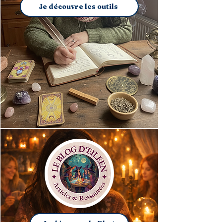
Je découvre les outils