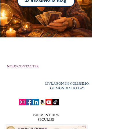
Je découvre le Blog
NOUS CONTACTER
LIVRAISON EN COLISSIMO
OU MONDIAL RELAY
PAIEMENT 100%
SECURISE