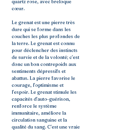
quartz rose, avec breloque
cœur.
Le grenat est une pierre très
dure qui se forme dans les
couches les plus profondes de
la terre. Le grenat est connu
pour déclencher des instincts
de survie et de la volonté; c'est
donc un bon contrepoids aux
sentiments dépressifs et
abattus. La pierre favorise le
courage, l'optimisme et
l'espoir. Le grenat stimule les
capacités d'auto-guérison,
renforce le système
immunitaire, améliore la
circulation sanguine et la
qualité du sang. C'est une vraie