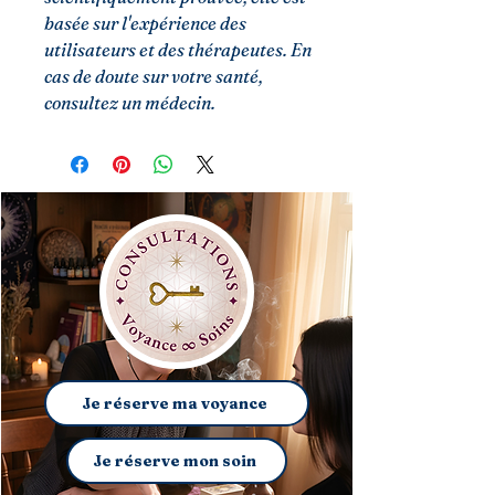
basée sur l'expérience des
utilisateurs et des thérapeutes. En
cas de doute sur votre santé,
consultez un médecin.
Je réserve ma voyance
Je réserve mon soin