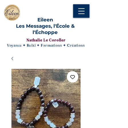
Eileen
Les Messages, l'École &
l'Échoppe
Nathalie Le Coroller
Voyance ✦ Reiki ✦ Formations ✦ Créations