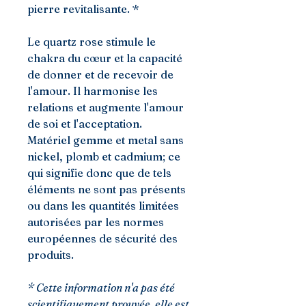
pierre revitalisante. *
Le quartz rose stimule le
chakra du cœur et la capacité
de donner et de recevoir de
l'amour. Il harmonise les
relations et augmente l'amour
de soi et l'acceptation.
Matériel gemme et metal sans
nickel, plomb et cadmium; ce
qui signifie donc que de tels
éléments ne sont pas présents
ou dans les quantités limitées
autorisées par les normes
européennes de sécurité des
produits.
* Cette information n'a pas été
scientifiquement prouvée, elle est