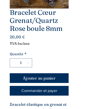
Bracelet Cœur
Grenat/Quartz
Rose boule 8mm
Prix
20,00 €
TVA Incluse
Quantité
*
Ajouter au panier
Commander et payer
Bracelet élastique en grenat et