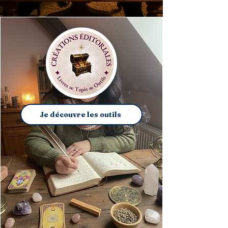
Je découvre les outils