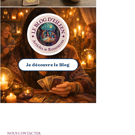
Je découvre le Blog
NOUS CONTACTER