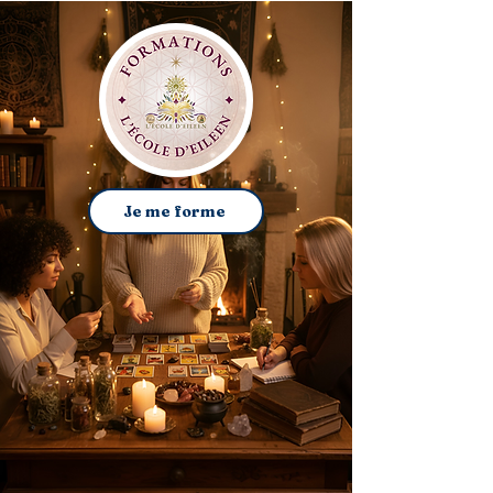
Je me forme