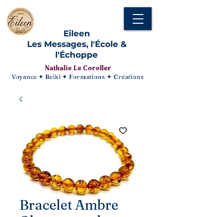
Eileen
Les Messages, l'École &
l'Échoppe
Nathalie Le Coroller
Voyance ✦ Reiki ✦ Formations ✦ Créations
Bracelet Ambre