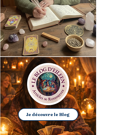
Je découvre le Blog