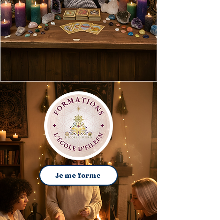
Je me forme