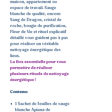
maison, appartement ou
espace de travail. Sauge
blanche de qualité, encens
Sang de Dragon, cristal de
roche, bougie de purification,
Fleur de Vie et rituel explicatif
détaillé vous guident pas à pas
pour réaliser un véritable
nettoyage énergétique des
lieux.
La Box essentielle pour vous
permettre de réaliser
plusieurs rituels de nettoyage
énergétique !
Contenu:
1 Sachet de feuilles de sauge
blanche Apiana de