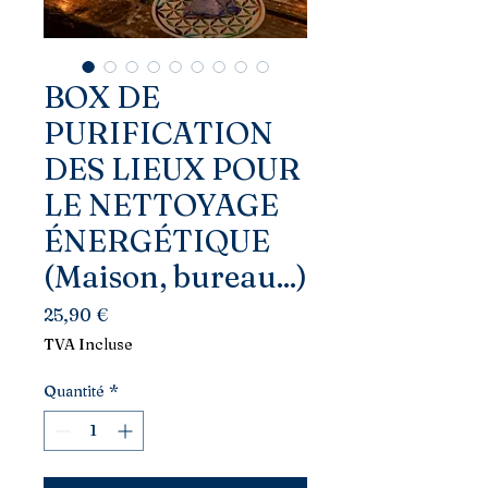
BOX DE
PURIFICATION
DES LIEUX POUR
LE NETTOYAGE
ÉNERGÉTIQUE
(Maison, bureau...)
Prix
25,90 €
TVA Incluse
Quantité
*