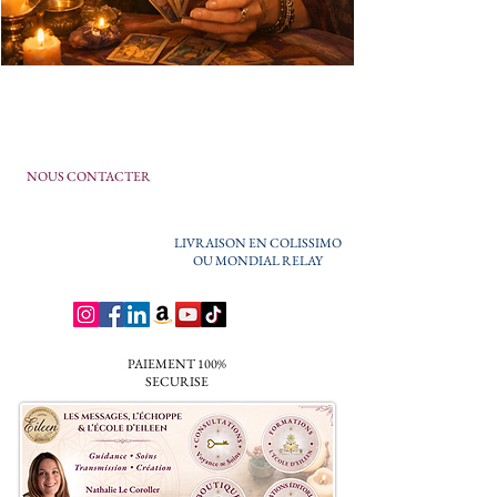
NOUS CONTACTER
LIVRAISON EN COLISSIMO
OU MONDIAL RELAY
PAIEMENT 100%
SECURISE