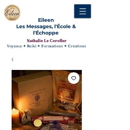
Eileen
Les Messages, l'École &
l'Échoppe
Nathalie Le Coroller
Voyance ✦ Reiki ✦ Formations ✦ Créations