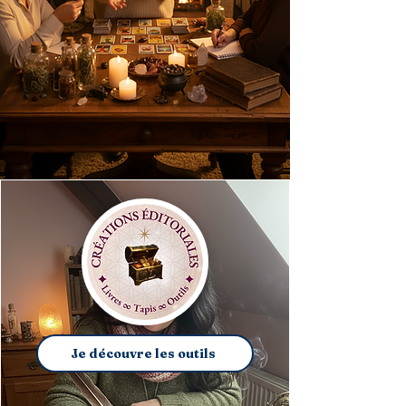
Je découvre les outils