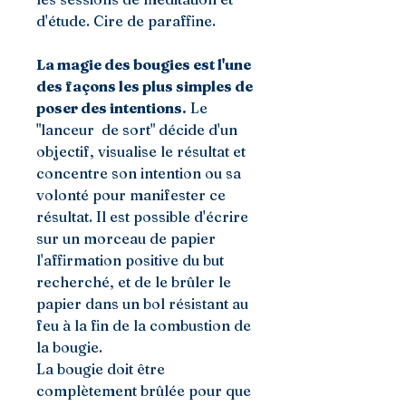
d'étude. Cire de paraffine.
La magie des bougies est l'une
des façons les plus simples de
poser des intentions.
Le
"lanceur de sort" décide d'un
objectif, visualise le résultat et
concentre son intention ou sa
volonté pour manifester ce
résultat. Il est possible d'écrire
sur un morceau de papier
l'affirmation positive du but
recherché, et de le brûler le
papier dans un bol résistant au
feu à la fin de la combustion de
la bougie.
La bougie doit être
complètement brûlée pour que