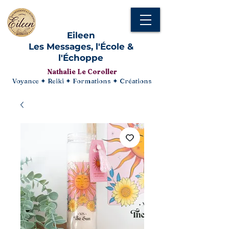
Eileen
Les Messages, l'École &
l'Échoppe
Nathalie Le Coroller
Voyance ✦ Reiki ✦ Formations ✦ Créations