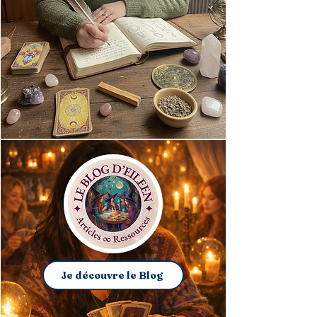
Je découvre le Blog