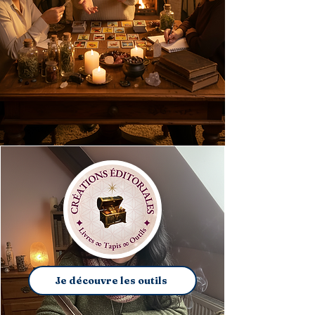
Je découvre les outils