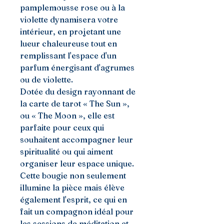
pamplemousse rose ou à la
violette dynamisera votre
intérieur, en projetant une
lueur chaleureuse tout en
remplissant l'espace d'un
parfum énergisant d'agrumes
ou de violette.
Dotée du design rayonnant de
la carte de tarot « The Sun »,
ou « The Moon », elle est
parfaite pour ceux qui
souhaitent accompagner leur
spiritualité ou qui aiment
organiser leur espace unique.
Cette bougie non seulement
illumine la pièce mais élève
également l'esprit, ce qui en
fait un compagnon idéal pour
les sessions de méditation et