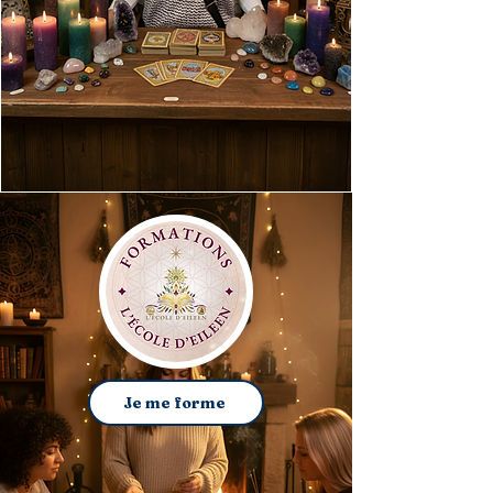
Je me forme