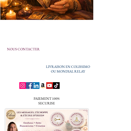
NOUS CONTACTER
LIVRAISON EN COLISSIMO
OU MONDIAL RELAY
PAIEMENT 100%
SECURISE