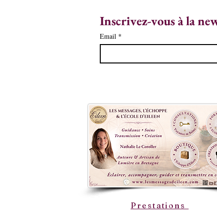
Inscrivez-vous à la ne
Email
*
Prestations