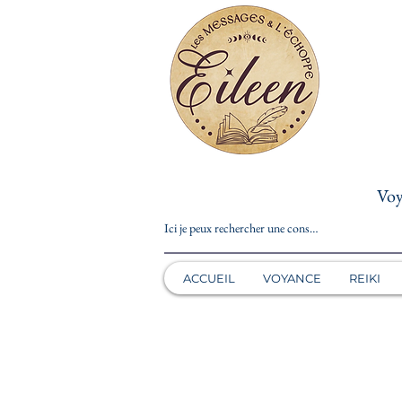
Voy
ACCUEIL
VOYANCE
REIKI