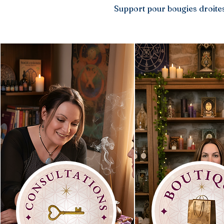
Support pour bougies droite