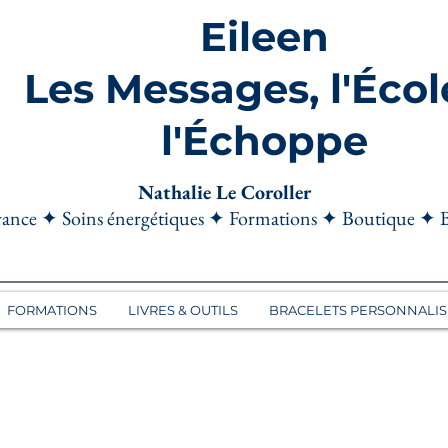
Eileen
Les Messages, l'Écol
l'Échoppe
Nathalie Le Coroller
ance ✦ Soins énergétiques ✦ Formations ✦ Boutique ✦ 
FORMATIONS
LIVRES & OUTILS
BRACELETS PERSONNALIS