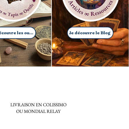
Je découvre les outils
Je découvre le Blog
LIVRAISON EN COLISSIMO
OU MONDIAL RELAY