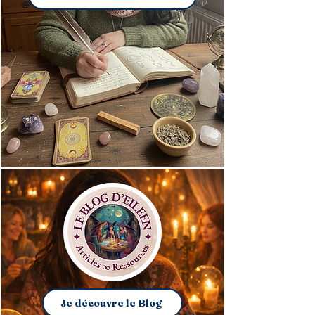
Je découvre le Blog