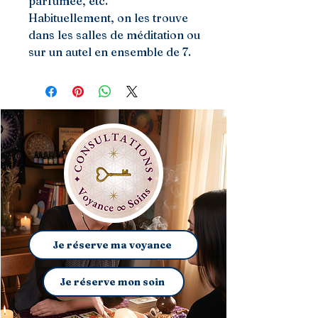
parfumée, etc.
Habituellement, on les trouve
dans les salles de méditation ou
sur un autel en ensemble de 7.
Je réserve ma voyance
Je réserve mon soin