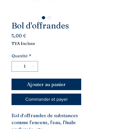
Bol d'offrandes
Prix
5,00 €
TVA Incluse
Quantité
*
Ajouter au panier
Commander et payer
Bol d’offrandes de substances
comme l'encens, l'eau, l'huile