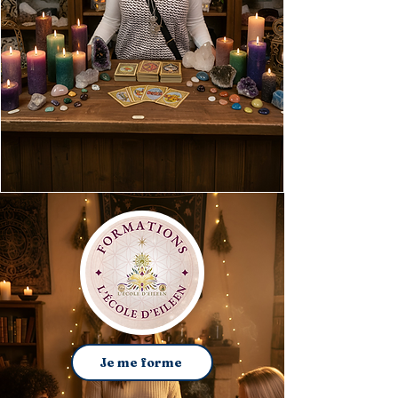
Je me forme