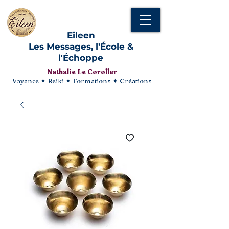
Eileen
Les Messages, l'École &
l'Échoppe
Nathalie Le Coroller
Voyance ✦ Reiki ✦ Formations ✦ Créations