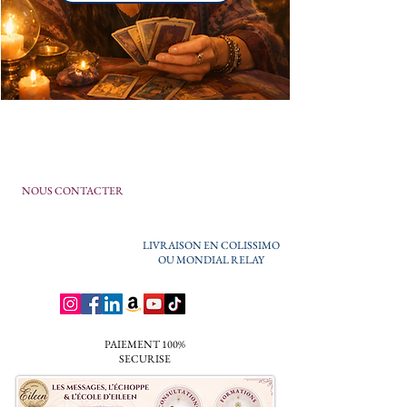
NOUS CONTACTER
LIVRAISON EN COLISSIMO
OU MONDIAL RELAY
PAIEMENT 100%
SECURISE