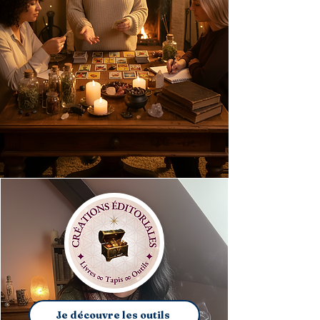
Je découvre les outils